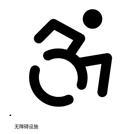
无障碍设施