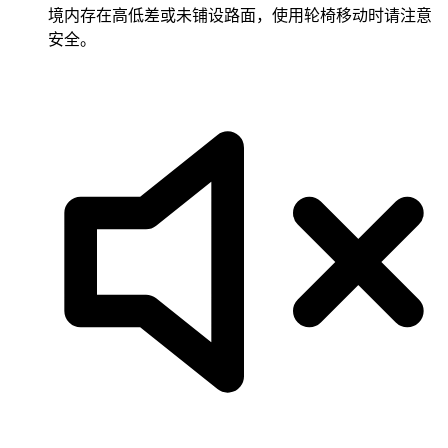
境内存在高低差或未铺设路面，使用轮椅移动时请注意
安全。