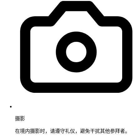
摄影
在境内摄影时，请遵守礼仪，避免干扰其他参拜者。