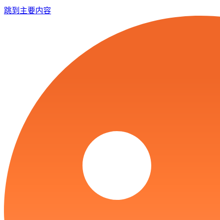
跳到主要内容