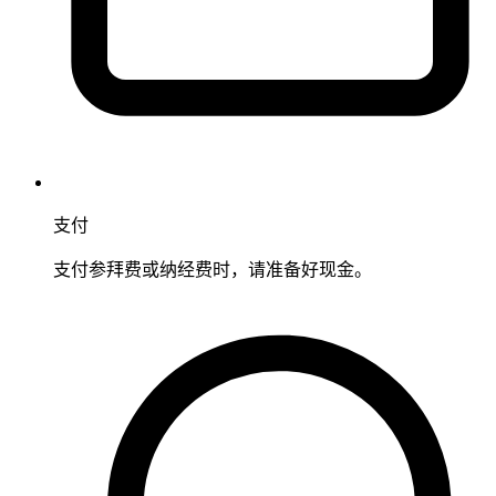
支付
支付参拜费或纳经费时，请准备好现金。