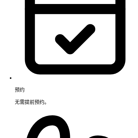
预约
无需提前预约。