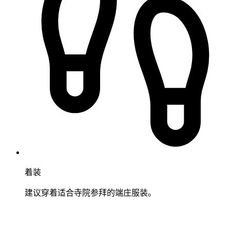
着装
建议穿着适合寺院参拜的端庄服装。