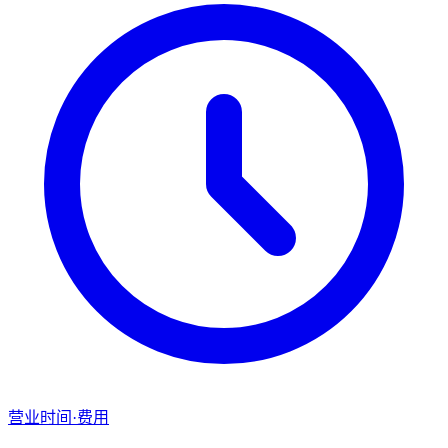
营业时间·费用