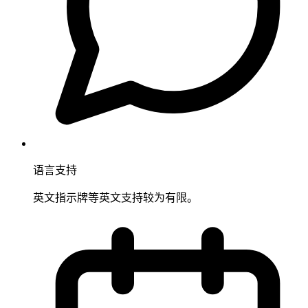
语言支持
英文指示牌等英文支持较为有限。