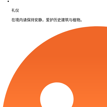
礼仪
在境内请保持安静，爱护历史建筑与植物。