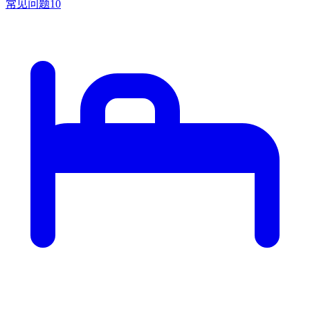
常见问题
10