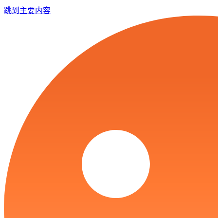
跳到主要内容