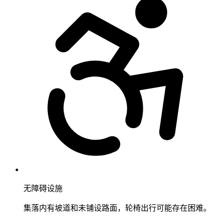
无障碍设施
集落内有坡道和未铺设路面，轮椅出行可能存在困难。