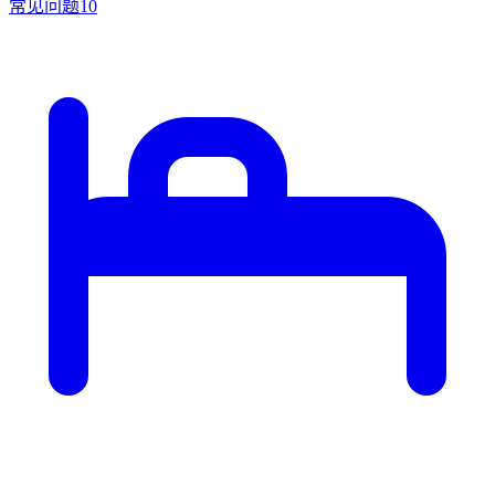
常见问题
10