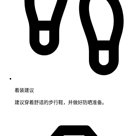
着装建议
建议穿着舒适的步行鞋，并做好防晒准备。