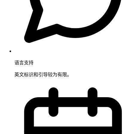
语言支持
英文标识和引导较为有限。