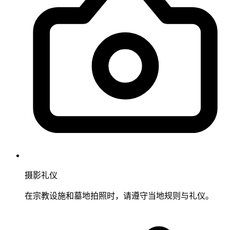
摄影礼仪
在宗教设施和墓地拍照时，请遵守当地规则与礼仪。