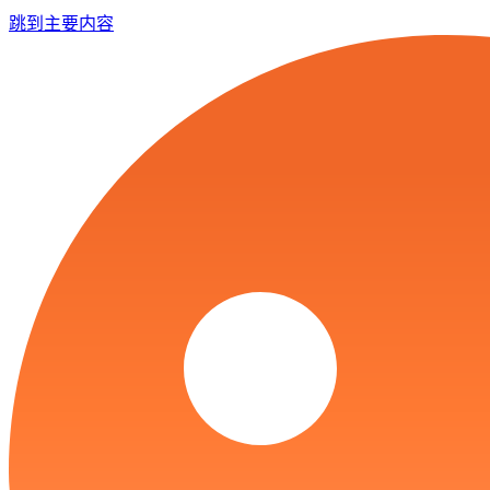
跳到主要内容