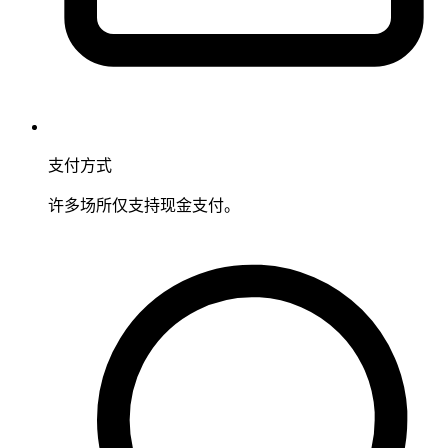
支付方式
许多场所仅支持现金支付。