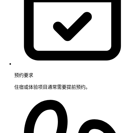
预约要求
住宿或体验项目通常需要提前预约。