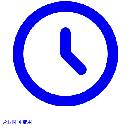
营业时间·费用