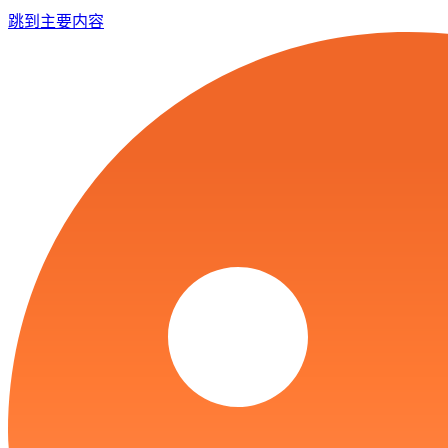
跳到主要内容