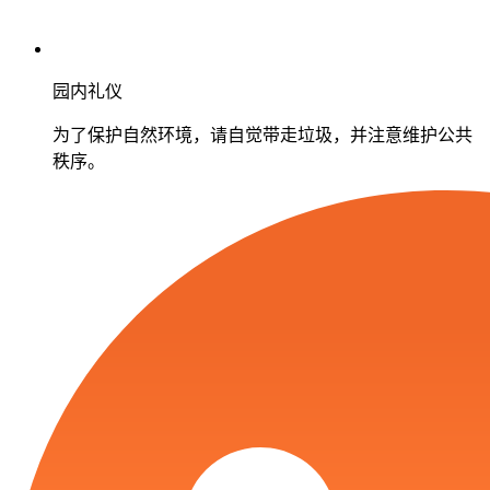
园内礼仪
为了保护自然环境，请自觉带走垃圾，并注意维护公共
秩序。