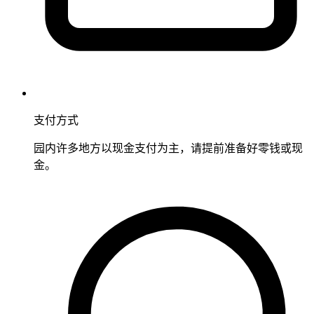
支付方式
园内许多地方以现金支付为主，请提前准备好零钱或现
金。