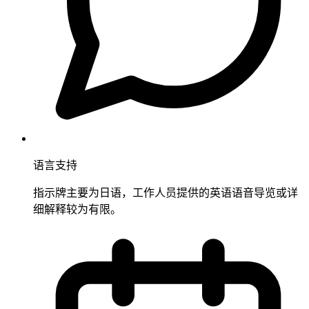
语言支持
指示牌主要为日语，工作人员提供的英语语音导览或详
细解释较为有限。