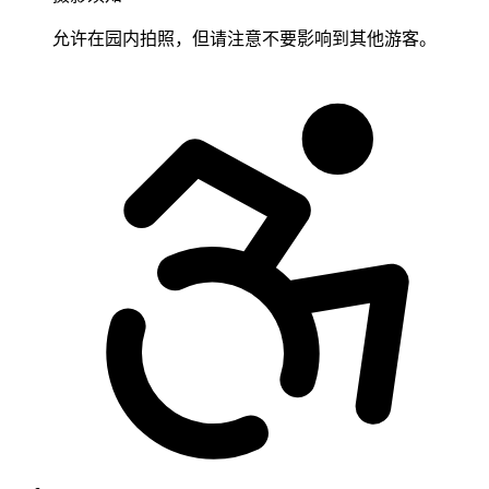
允许在园内拍照，但请注意不要影响到其他游客。