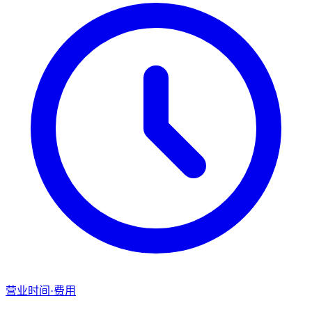
营业时间·费用