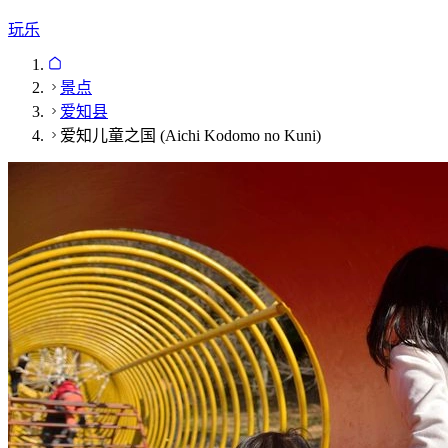
玩乐
景点
爱知县
爱知儿童之国 (Aichi Kodomo no Kuni)