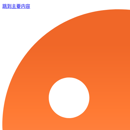
跳到主要内容