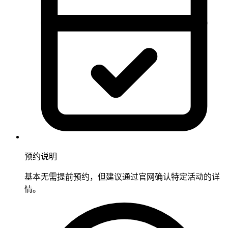
预约说明
基本无需提前预约，但建议通过官网确认特定活动的详
情。