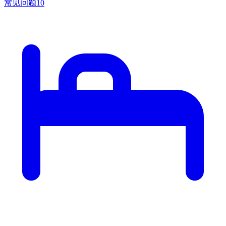
常见问题
10