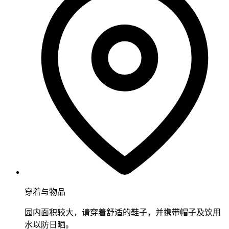
穿着与物品
园内面积较大，请穿着舒适的鞋子，并携带帽子及饮用
水以防日晒。