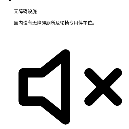
无障碍设施
园内设有无障碍厕所及轮椅专用停车位。