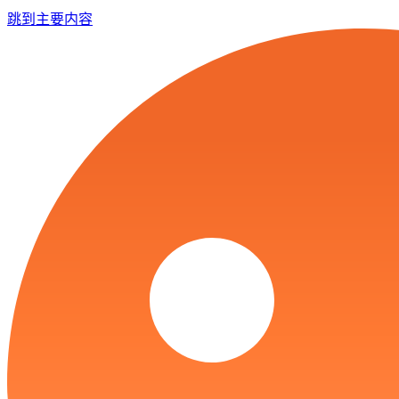
跳到主要内容