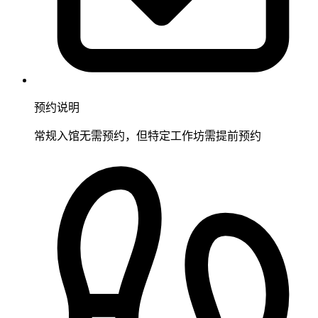
预约说明
常规入馆无需预约，但特定工作坊需提前预约