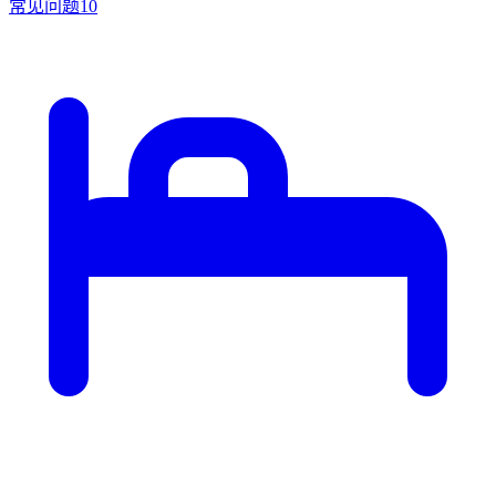
常见问题
10