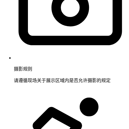
摄影规则
请遵循现场关于展示区域内是否允许摄影的规定