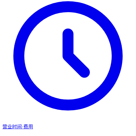
营业时间·费用