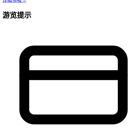
详细预报
→
游览提示