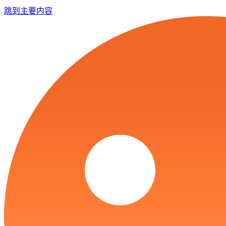
跳到主要内容