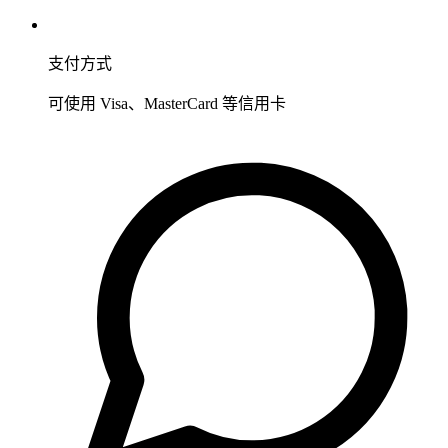
支付方式
可使用 Visa、MasterCard 等信用卡