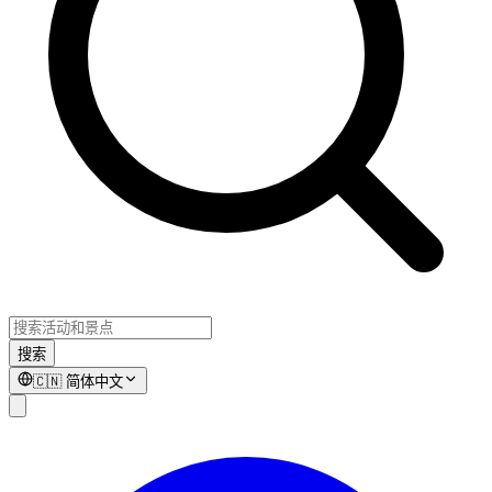
搜索
🇨🇳
简体中文