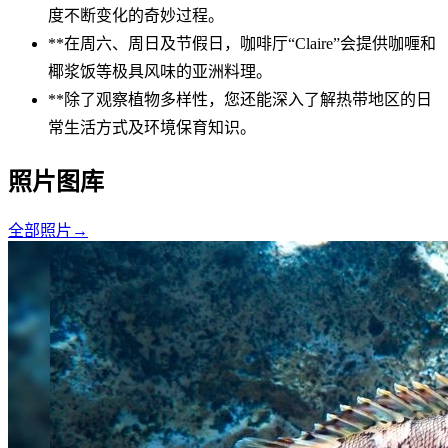
度不断变化的奇妙过程。
**在周六、周日及节假日，咖啡厅“Claire”会提供咖喱和
椰浆饭等极具风味的亚洲料理。
**除了观察植物多样性，您还能深入了解热带地区的日
常生活方式及环境保育知识。
照片图库
全部照片
→