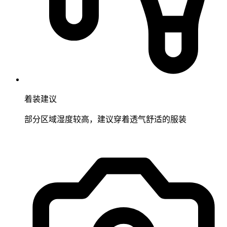
着装建议
部分区域湿度较高，建议穿着透气舒适的服装