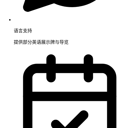
语言支持
提供部分英语展示牌与导览