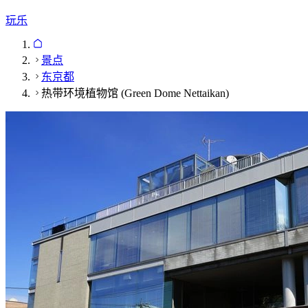
玩乐
景点
东京都
热带环境植物馆 (Green Dome Nettaikan)