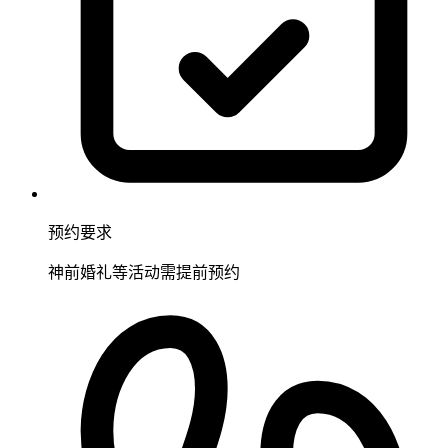
预约要求
神前婚礼等活动需提前预约