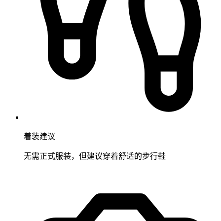
着装建议
无需正式服装，但建议穿着舒适的步行鞋