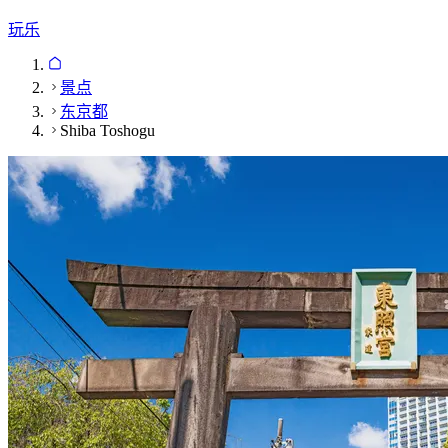
玩乐
景点
东京都
Shiba Toshogu