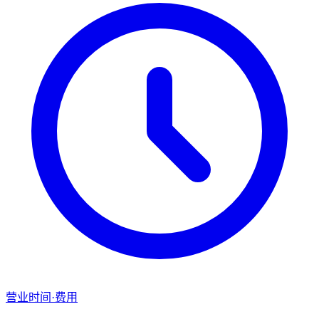
营业时间·费用