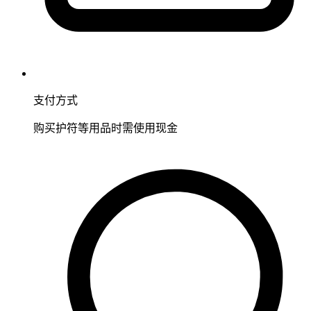
支付方式
购买护符等用品时需使用现金