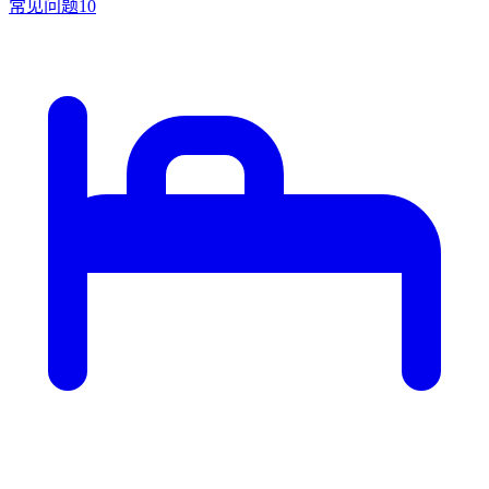
常见问题
10