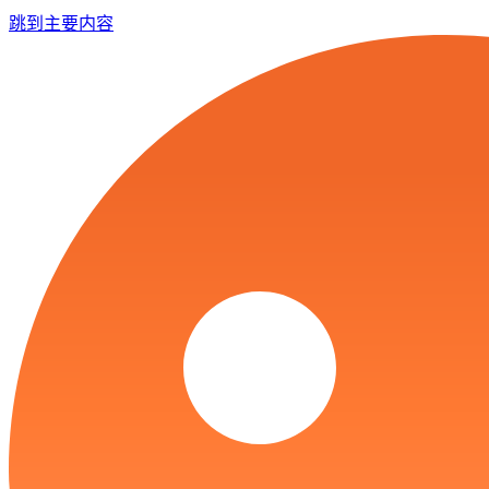
跳到主要内容