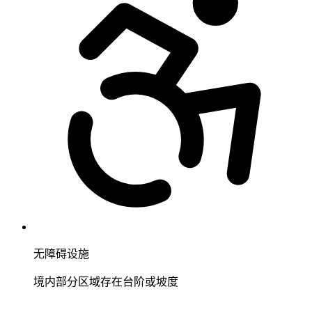
无障碍设施
境内部分区域存在台阶或坡度