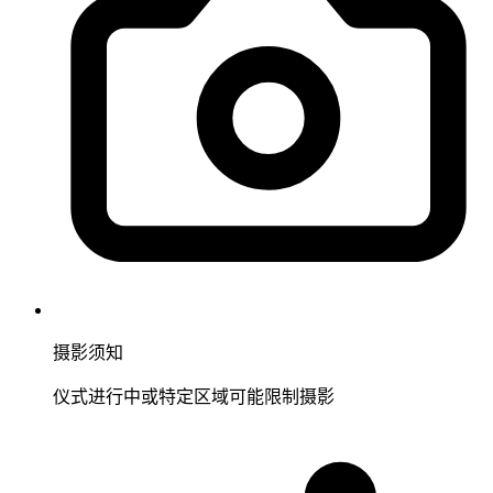
摄影须知
仪式进行中或特定区域可能限制摄影