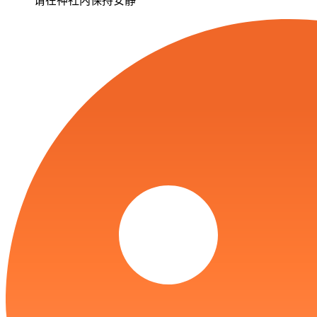
请在神社内保持安静