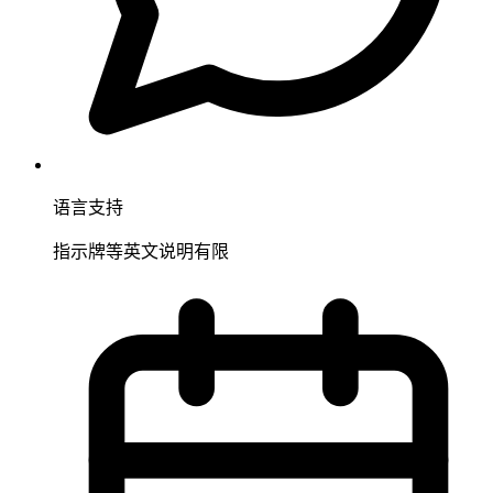
语言支持
指示牌等英文说明有限