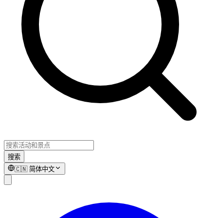
搜索
🇨🇳
简体中文