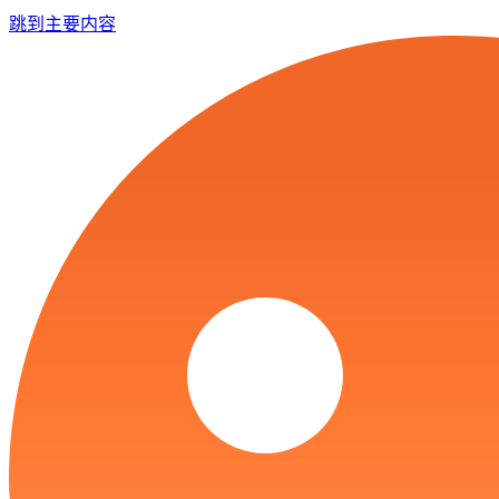
跳到主要内容