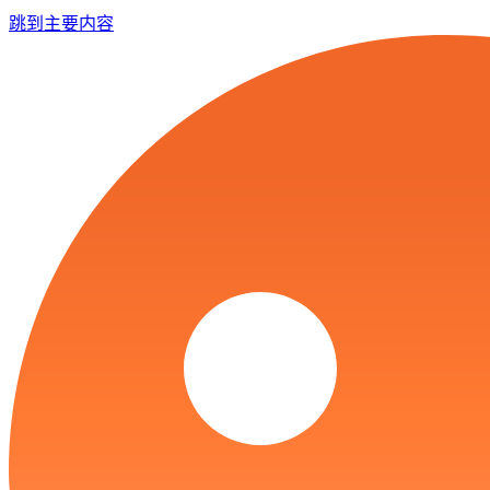
跳到主要内容