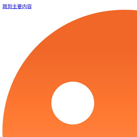
跳到主要内容