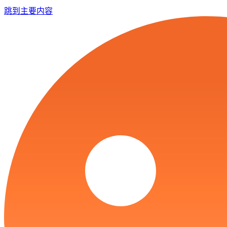
跳到主要内容