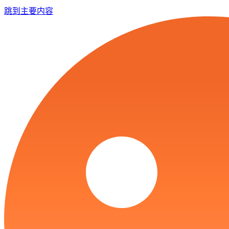
跳到主要内容