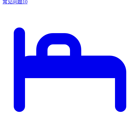
常见问题
10