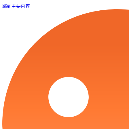
跳到主要内容