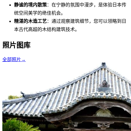
静谧的境内散策
：在宁静的氛围中漫步，是体验日本传
统空间美学的绝佳机会。
精湛的木造工艺
：通过观察建筑细节，您可以领略到日
本古代高超的木结构建筑技术。
照片图库
全部照片
→