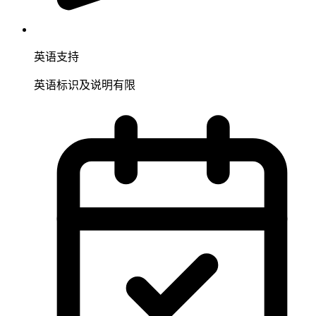
英语支持
英语标识及说明有限