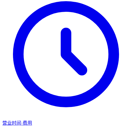
营业时间·费用