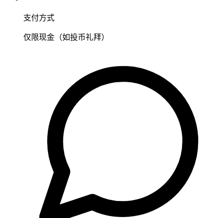
支付方式
仅限现金（如投币礼拜）