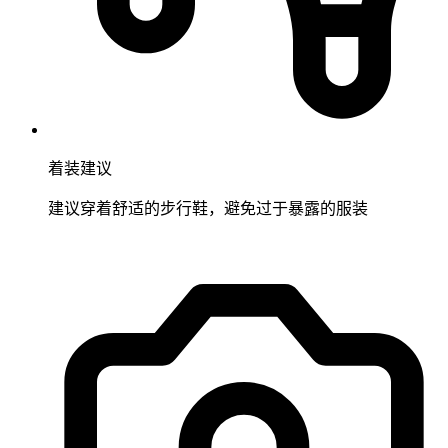
着装建议
建议穿着舒适的步行鞋，避免过于暴露的服装