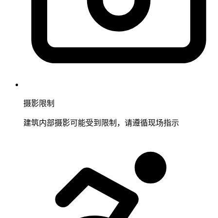
摄影限制
建筑内部摄影可能受到限制，请遵循现场指示