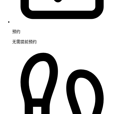
预约
无需提前预约