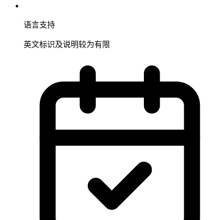
语言支持
英文标识及说明较为有限