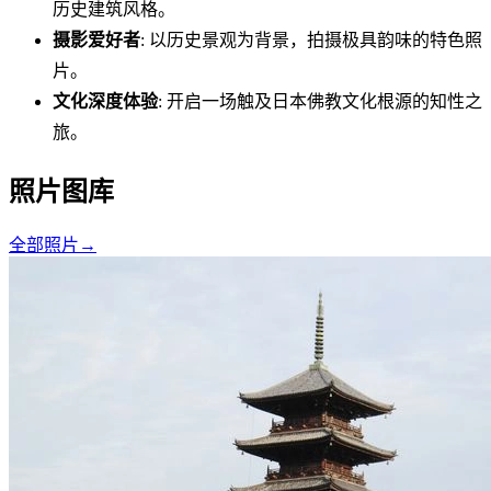
历史建筑风格。
摄影爱好者
: 以历史景观为背景，拍摄极具韵味的特色照
片。
文化深度体验
: 开启一场触及日本佛教文化根源的知性之
旅。
照片图库
全部照片
→