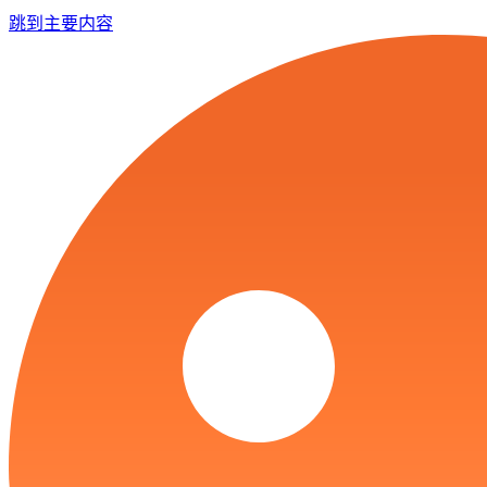
跳到主要内容