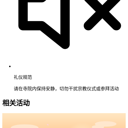
礼仪规范
请在寺院内保持安静，切勿干扰宗教仪式或参拜活动
相关活动