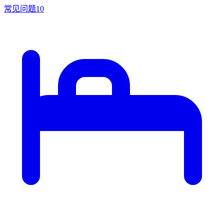
常见问题
10