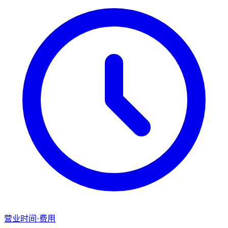
营业时间·费用