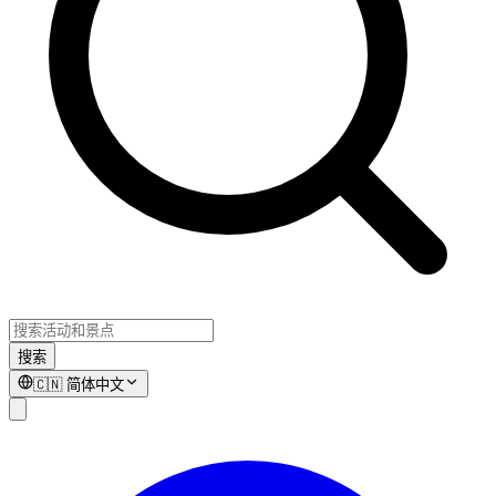
搜索
🇨🇳
简体中文