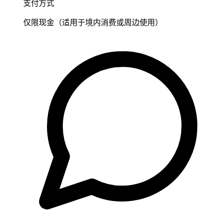
支付方式
仅限现金（适用于境内消费或周边使用）