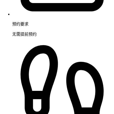
预约要求
无需提前预约