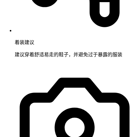
着装建议
建议穿着舒适易走的鞋子，并避免过于暴露的服装