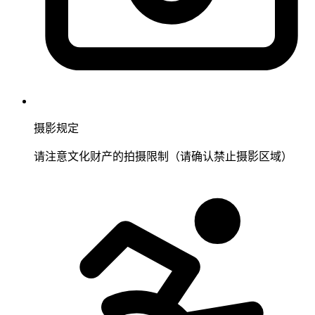
摄影规定
请注意文化财产的拍摄限制（请确认禁止摄影区域）