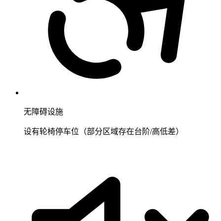
无障碍设施
设有轮椅停车位（部分区域存在台阶/高低差）