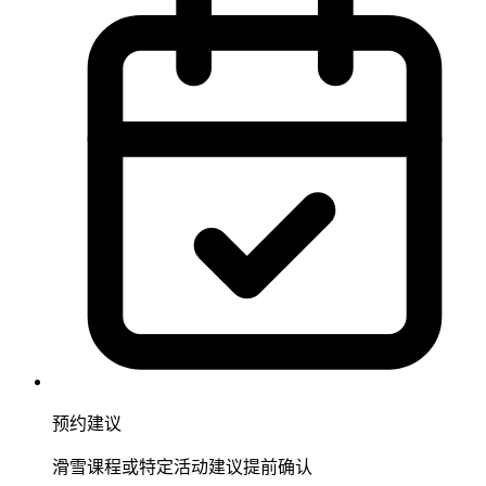
预约建议
滑雪课程或特定活动建议提前确认