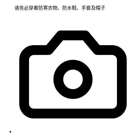
请务必穿着防寒衣物、防水鞋、手套及帽子