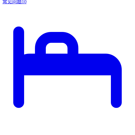
常见问题
10