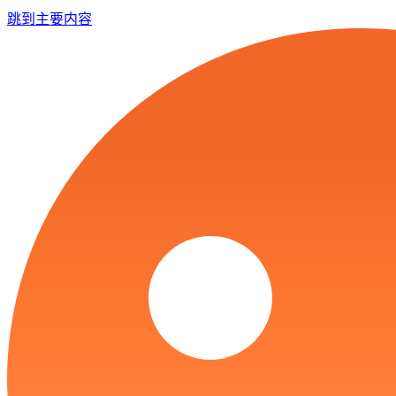
跳到主要内容