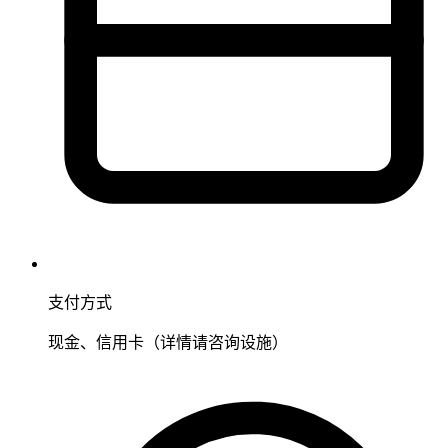
支付方式
现金、信用卡（详情请咨询设施）