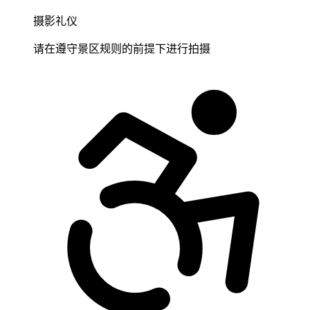
摄影礼仪
请在遵守景区规则的前提下进行拍摄