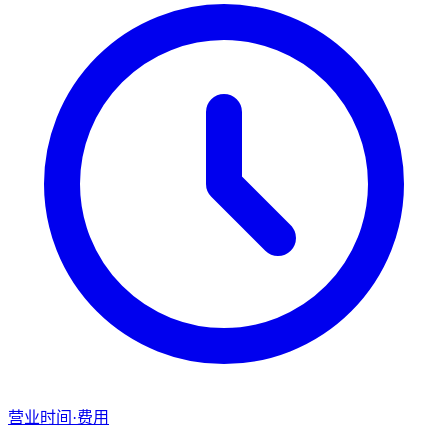
营业时间·费用