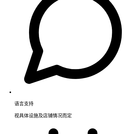
语言支持
视具体设施及店铺情况而定