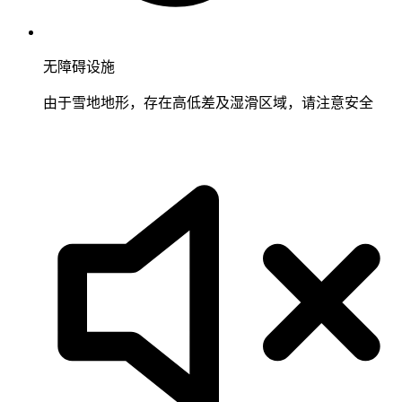
无障碍设施
由于雪地地形，存在高低差及湿滑区域，请注意安全