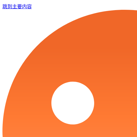
跳到主要内容