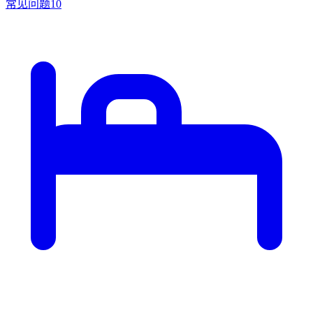
常见问题
10