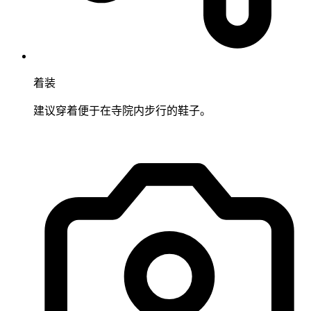
着装
建议穿着便于在寺院内步行的鞋子。