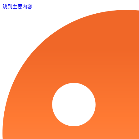
跳到主要内容