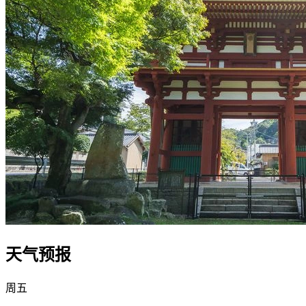
天气预报
周五