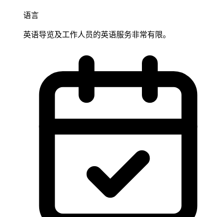
语言
英语导览及工作人员的英语服务非常有限。