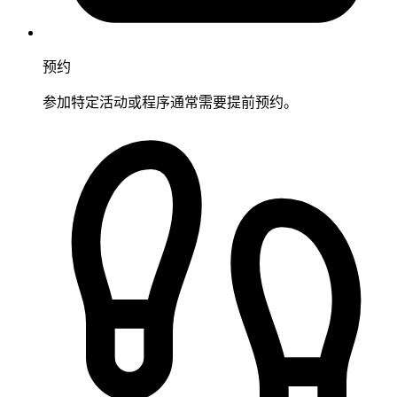
预约
参加特定活动或程序通常需要提前预约。