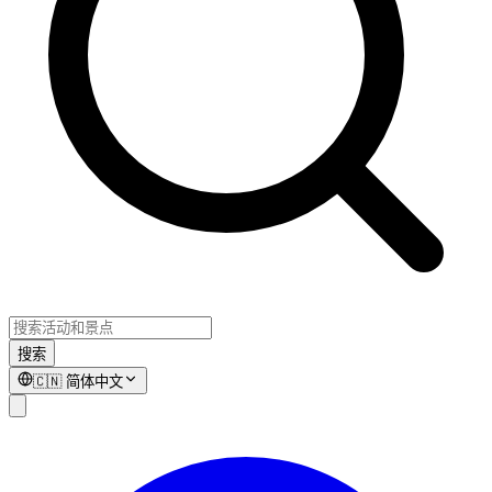
搜索
🇨🇳
简体中文