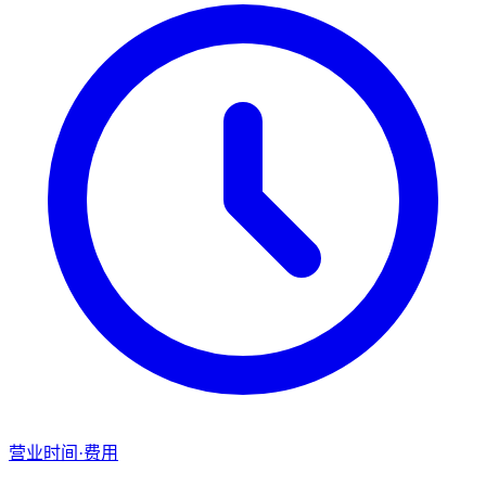
营业时间·费用