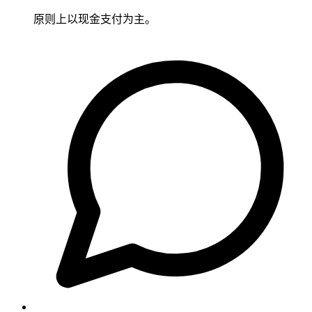
原则上以现金支付为主。