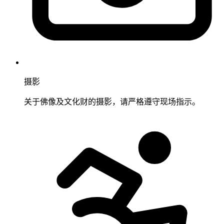
摄影
关于佛像及文化财的摄影，请严格遵守现场指示。