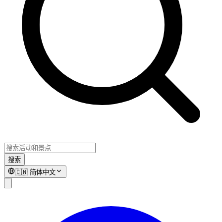
搜索
🇨🇳
简体中文