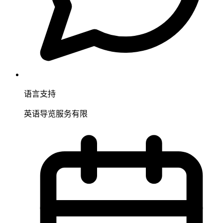
语言支持
英语导览服务有限