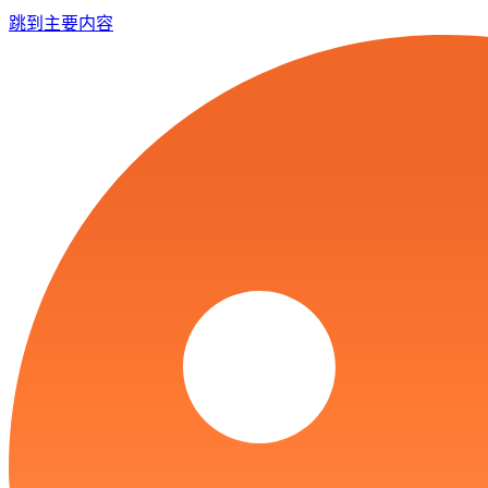
跳到主要内容