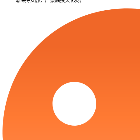
请保持安静，严禁触摸文化财产