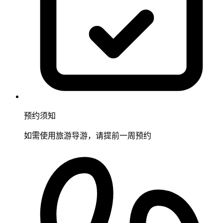
预约须知
如需使用旅游导游，请提前一周预约