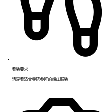
着装要求
请穿着适合寺院参拜的端庄服装