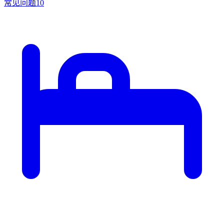
常见问题
10