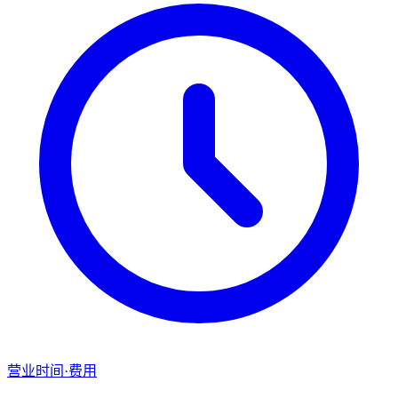
营业时间·费用