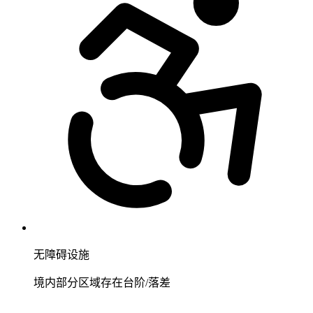
无障碍设施
境内部分区域存在台阶/落差