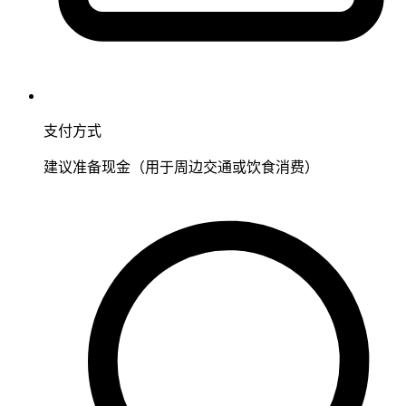
支付方式
建议准备现金（用于周边交通或饮食消费）