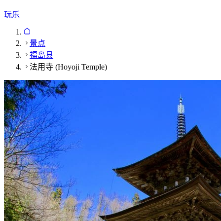
玩乐
景点
福岛县
法用寺 (Hoyoji Temple)