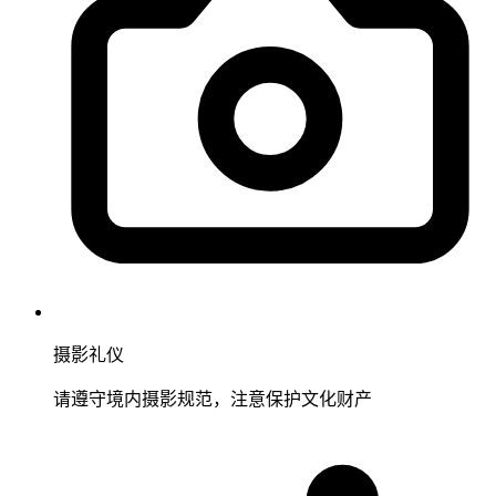
摄影礼仪
请遵守境内摄影规范，注意保护文化财产