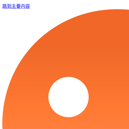
跳到主要内容