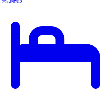
常见问题
10