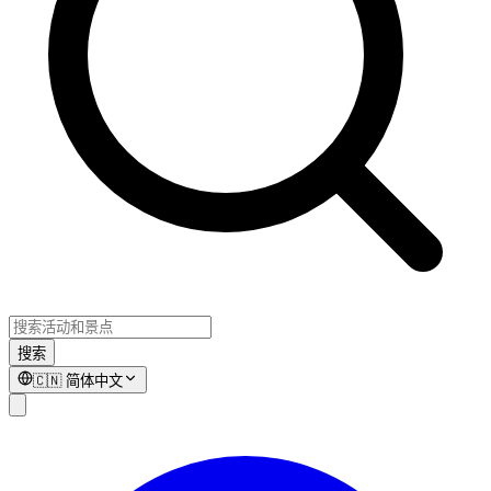
搜索
🇨🇳
简体中文