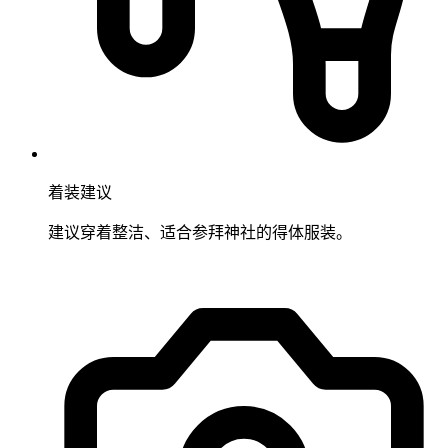
着装建议
建议穿着整洁、适合参拜神社的得体服装。