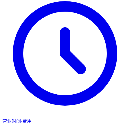
营业时间·费用