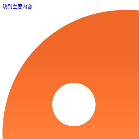
跳到主要内容