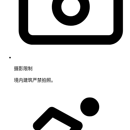
摄影限制
境内建筑严禁拍照。