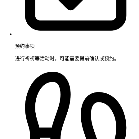
预约事项
进行祈祷等活动时，可能需要提前确认或预约。