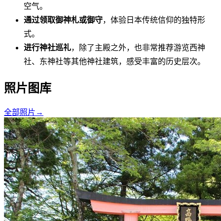
空气。
通过领取御神札或御守
，体验日本传统信仰的独特形
式。
进行神社巡礼
，除了主殿之外，也非常推荐游览西神
社、东神社等其他神社建筑，感受丰富的历史层次。
照片图库
全部照片
→