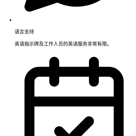
语言支持
英语指示牌及工作人员的英语服务非常有限。