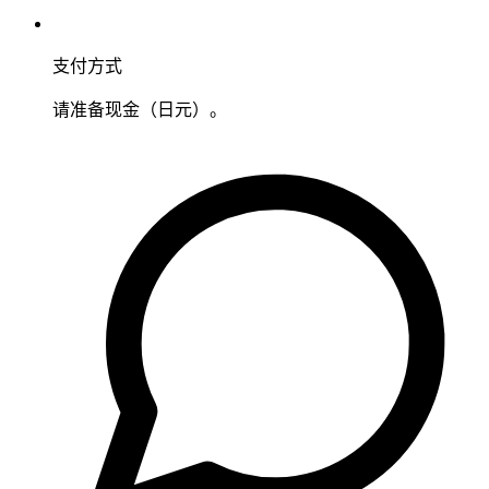
支付方式
请准备现金（日元）。