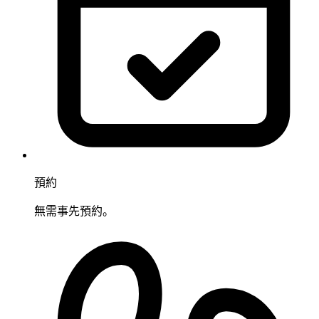
預約
無需事先預約。