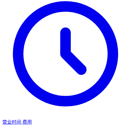
营业时间·费用