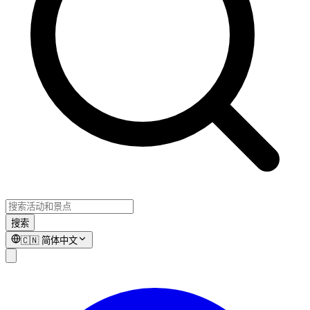
搜索
🇨🇳
简体中文