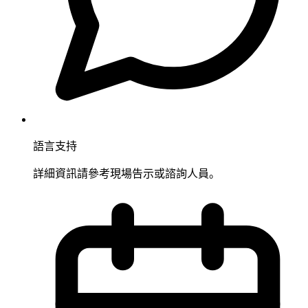
語言支持
詳細資訊請參考現場告示或諮詢人員。