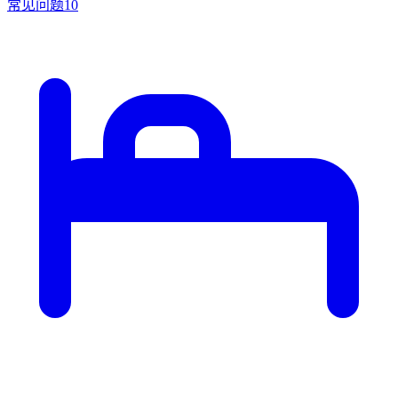
常见问题
10