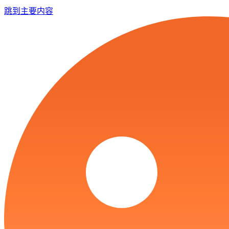
跳到主要内容