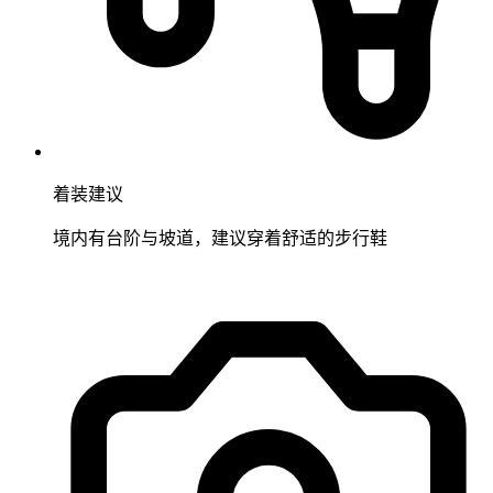
着装建议
境内有台阶与坡道，建议穿着舒适的步行鞋