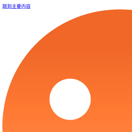
跳到主要内容