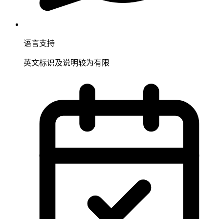
语言支持
英文标识及说明较为有限