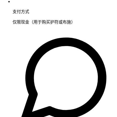
支付方式
仅限现金（用于购买护符或布施）