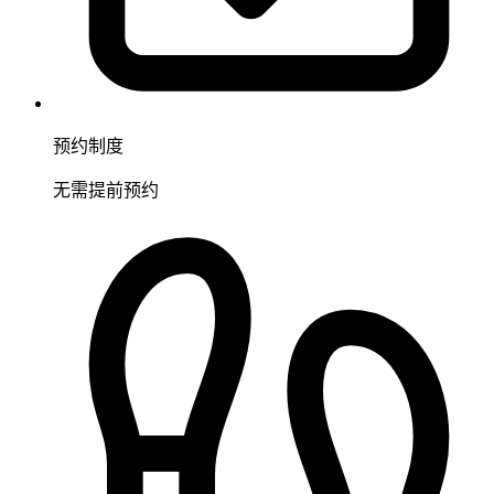
预约制度
无需提前预约