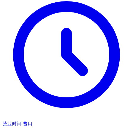
营业时间·费用