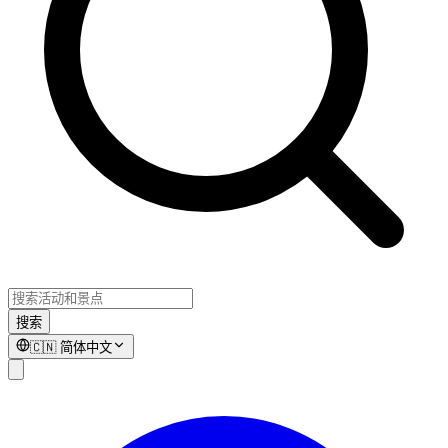
搜索
🇨🇳
简体中文