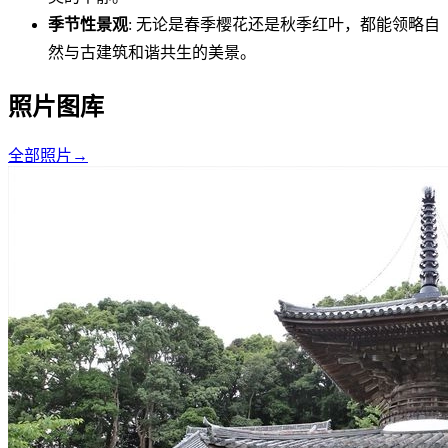
季节性景观
: 无论是春季樱花还是秋季红叶，都能领略自
然与古建筑和谐共生的美景。
照片图库
全部照片
→