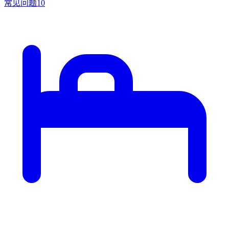
常见问题
10