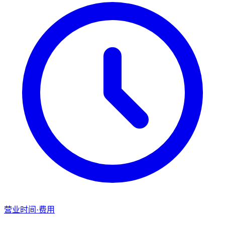
营业时间·费用