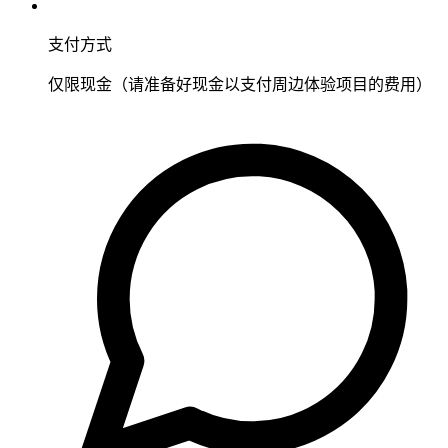
支付方式
仅限现金（请准备好现金以支付周边体验项目的费用）