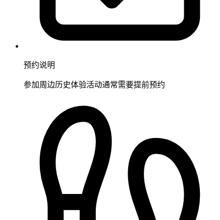
预约说明
参加周边历史体验活动通常需要提前预约