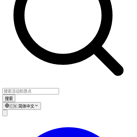
搜索
🇨🇳
简体中文