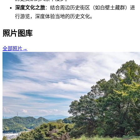
深度文化之旅
：结合周边历史街区（如白壁土藏群）进
行游览，深度体验当地的历史文化。
照片图库
全部照片
→