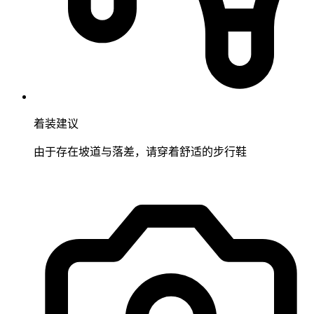
着装建议
由于存在坡道与落差，请穿着舒适的步行鞋