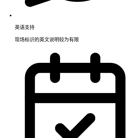
英语支持
现场标识的英文说明较为有限