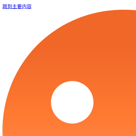
跳到主要内容