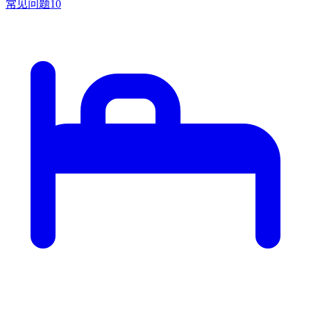
常见问题
10