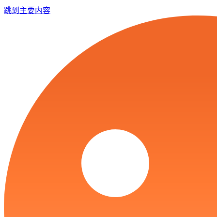
跳到主要内容