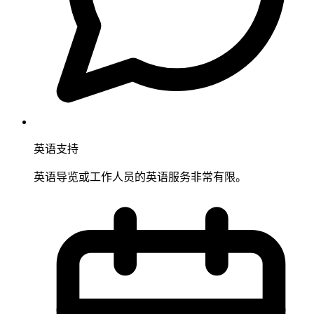
英语支持
英语导览或工作人员的英语服务非常有限。