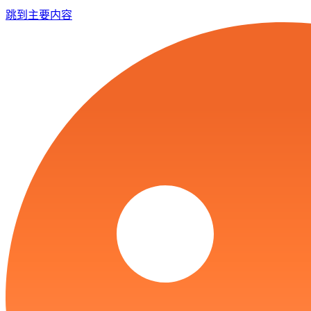
跳到主要内容