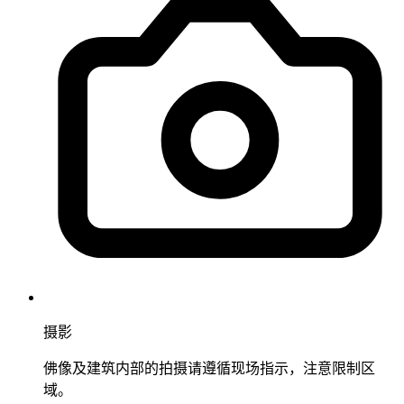
摄影
佛像及建筑内部的拍摄请遵循现场指示，注意限制区
域。