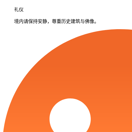
礼仪
境内请保持安静，尊重历史建筑与佛像。