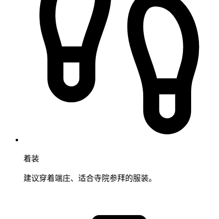
着装
建议穿着端庄、适合寺院参拜的服装。