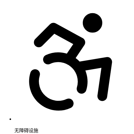
无障碍设施