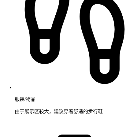
服装/物品
由于展示区较大，建议穿着舒适的步行鞋