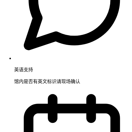
英语支持
馆内是否有英文标识请现场确认