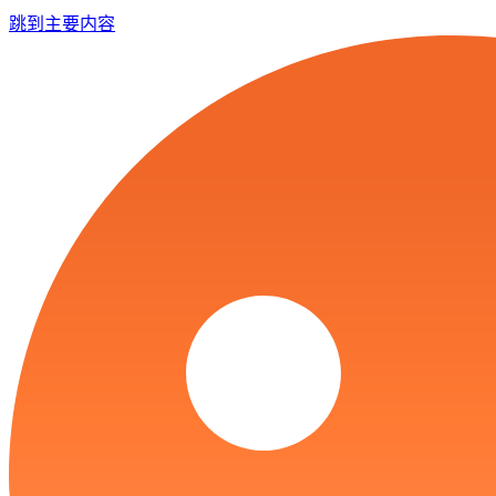
跳到主要内容