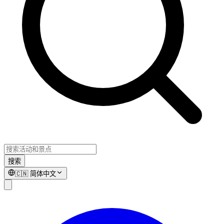
搜索
🇨🇳
简体中文