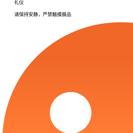
礼仪
请保持安静，严禁触摸展品