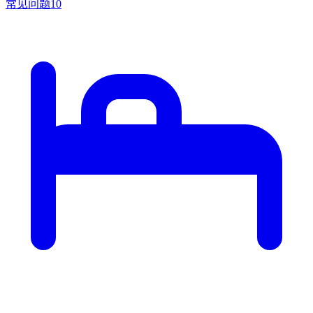
常见问题
10