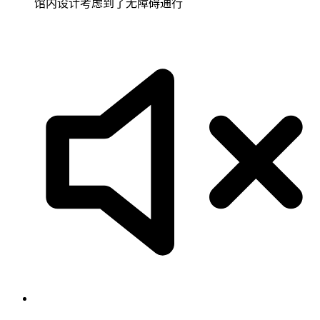
馆内设计考虑到了无障碍通行