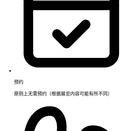
预约
原则上无需预约（根据展览内容可能有所不同）