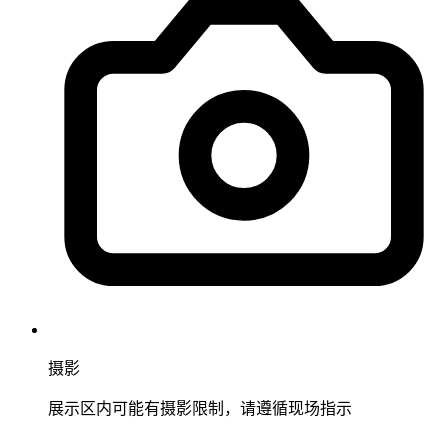
摄影
展示区内可能有摄影限制，请遵循现场指示