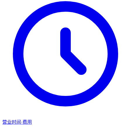
营业时间·费用