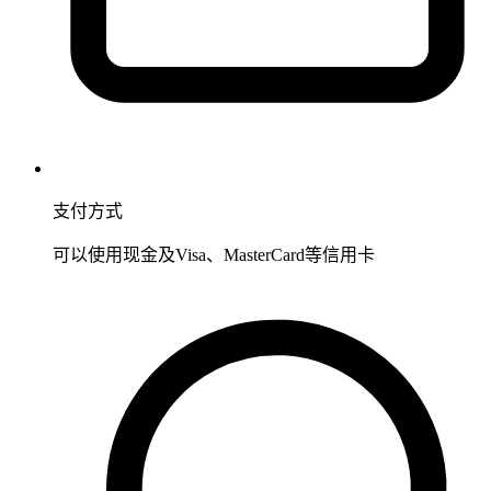
支付方式
可以使用现金及Visa、MasterCard等信用卡