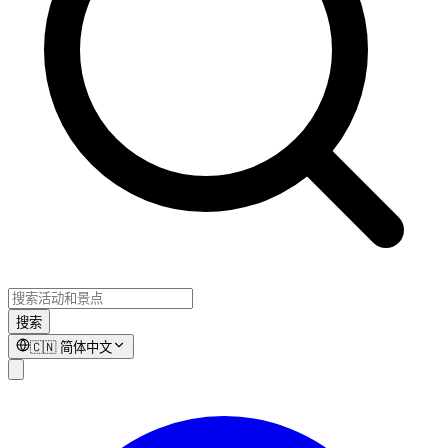
搜索
🇨🇳
简体中文