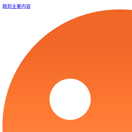
跳到主要内容