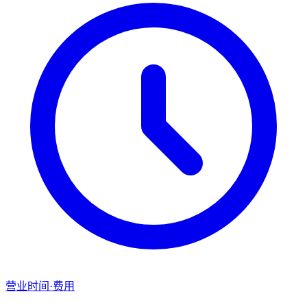
营业时间·费用