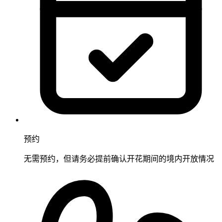
预约
无需预约，但请务必提前确认开花期间的境内开放情况