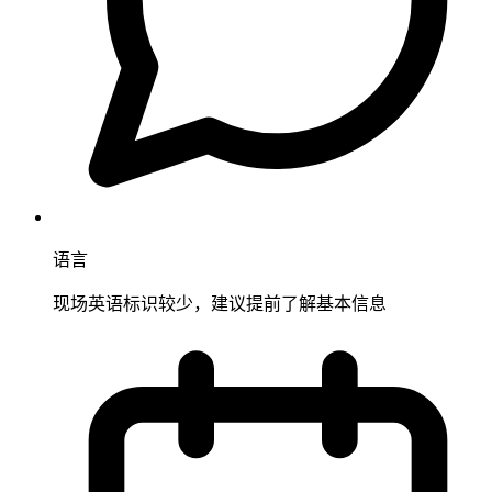
语言
现场英语标识较少，建议提前了解基本信息