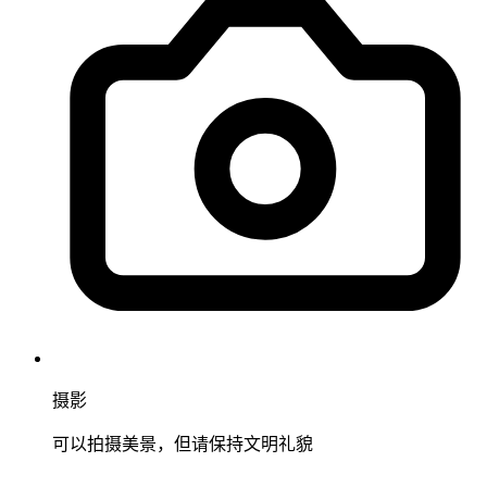
摄影
可以拍摄美景，但请保持文明礼貌