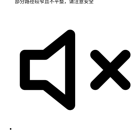
部分路径较窄且不平整，请注意安全