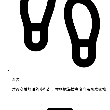
着装
建议穿着舒适的步行鞋，并根据海拔高度准备防寒衣物