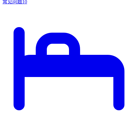
常见问题
10