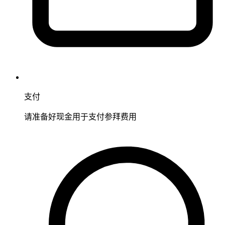
支付
请准备好现金用于支付参拜费用