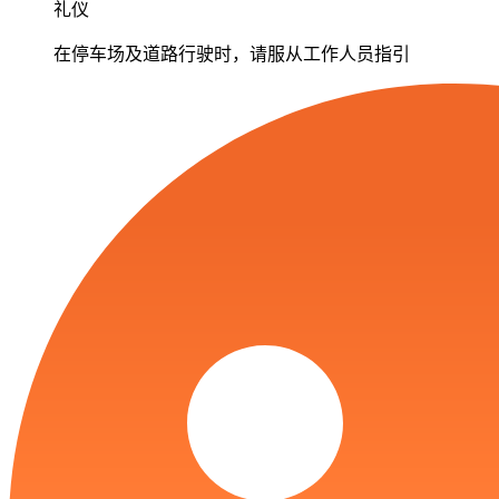
礼仪
在停车场及道路行驶时，请服从工作人员指引