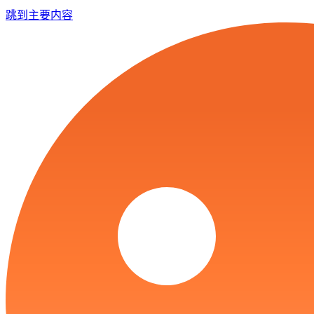
跳到主要内容