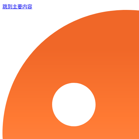
跳到主要内容