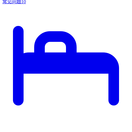
常见问题
10