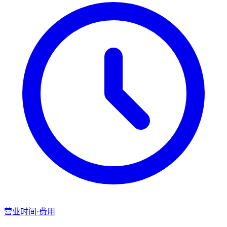
营业时间·费用