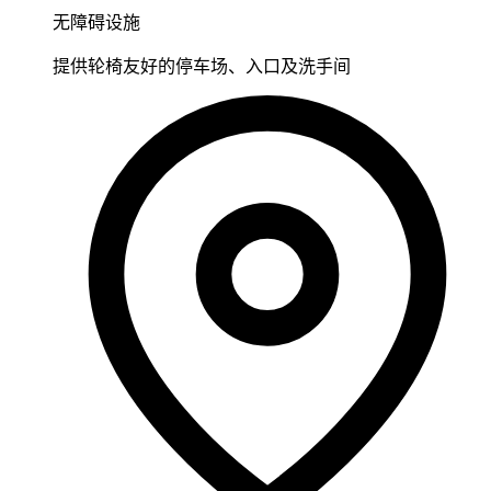
无障碍设施
提供轮椅友好的停车场、入口及洗手间