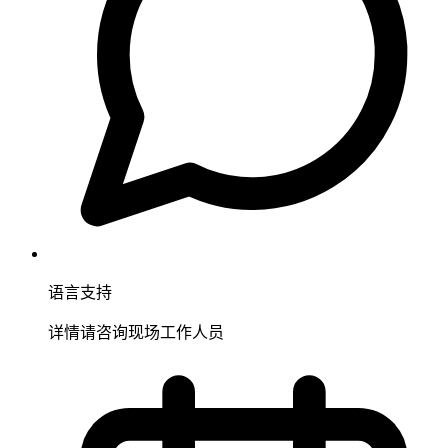
语言支持
详情请咨询现场工作人员