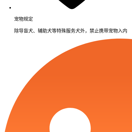
宠物规定
除导盲犬、辅助犬等特殊服务犬外，禁止携带宠物入内