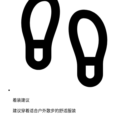
着装建议
建议穿着适合户外散步的舒适服装