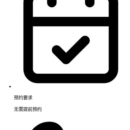
预约要求
无需提前预约