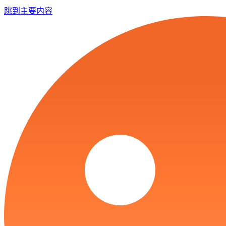
跳到主要内容