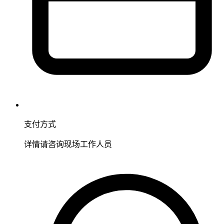
支付方式
详情请咨询现场工作人员