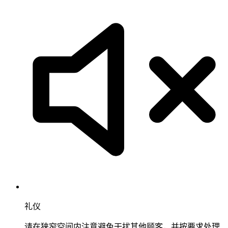
礼仪
请在狭窄空间内注意避免干扰其他顾客，并按要求处理