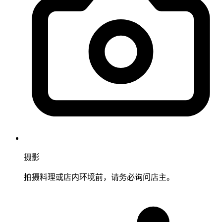
摄影
拍摄料理或店内环境前，请务必询问店主。