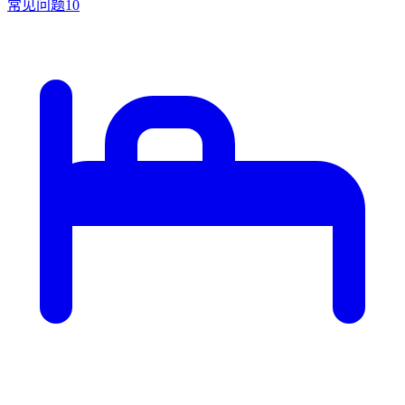
常见问题
10