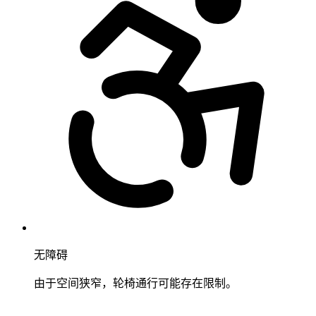
无障碍
由于空间狭窄，轮椅通行可能存在限制。