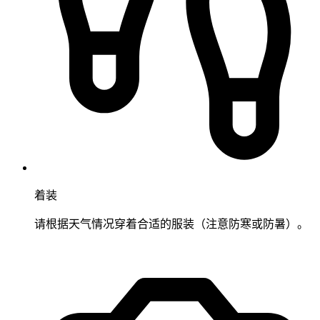
着装
请根据天气情况穿着合适的服装（注意防寒或防暑）。