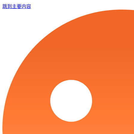
跳到主要内容