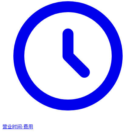
营业时间·费用