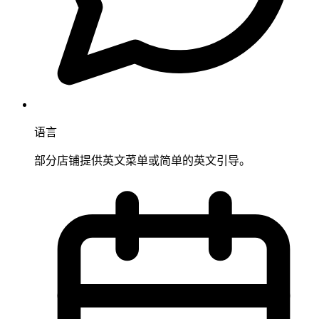
语言
部分店铺提供英文菜单或简单的英文引导。