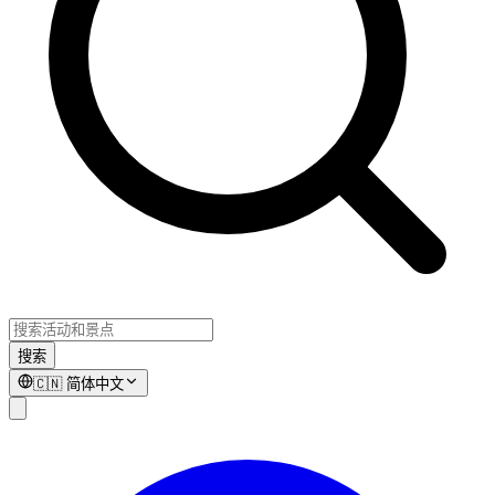
搜索
🇨🇳
简体中文