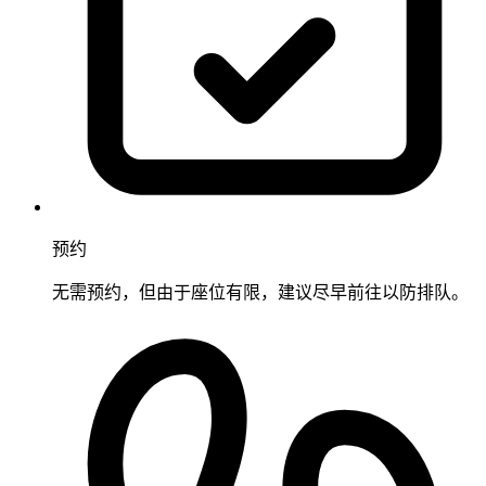
预约
无需预约，但由于座位有限，建议尽早前往以防排队。