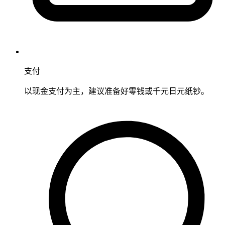
支付
以现金支付为主，建议准备好零钱或千元日元纸钞。