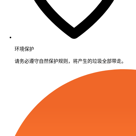
环境保护
请务必遵守自然保护规则，将产生的垃圾全部带走。