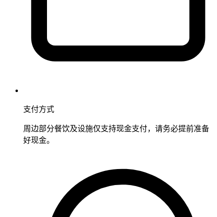
支付方式
周边部分餐饮及设施仅支持现金支付，请务必提前准备
好现金。