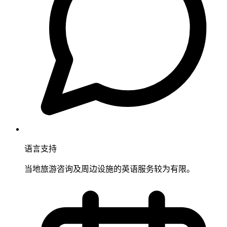
语言支持
当地旅游咨询及周边设施的英语服务较为有限。