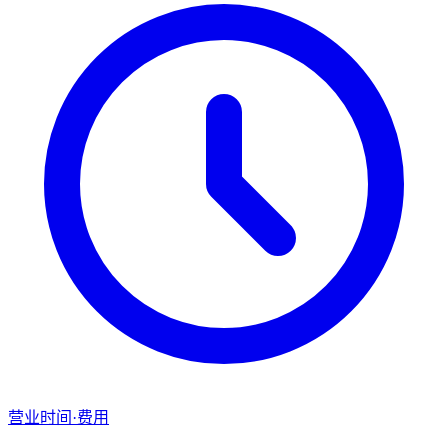
营业时间·费用