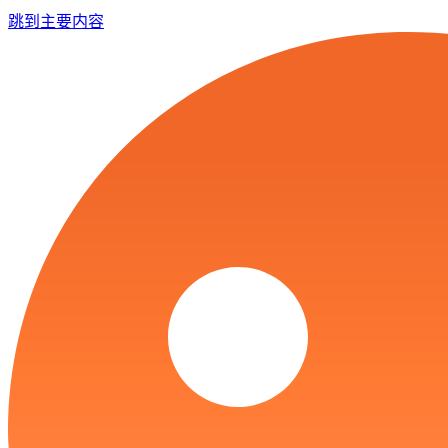
跳到主要内容