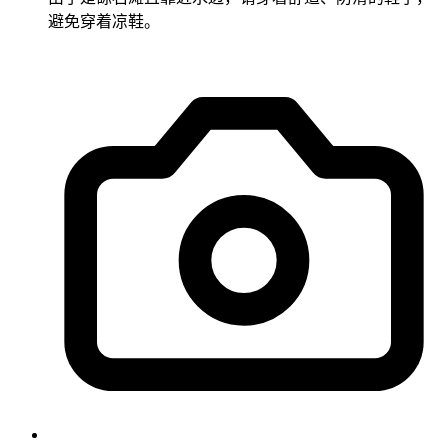
避免穿着凉鞋。