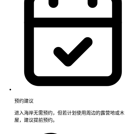
预约建议
进入海岸无需预约，但若计划使用周边的露营地或木
屋，建议提前预约。