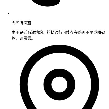
无障碍设施
由于是砾石滩地貌，轮椅通行可能存在路面不平或障碍
物，请留意。