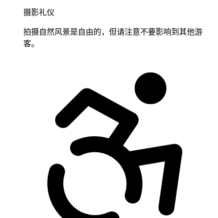
摄影礼仪
拍摄自然风景是自由的，但请注意不要影响到其他游
客。