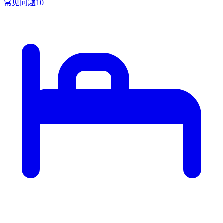
常见问题
10