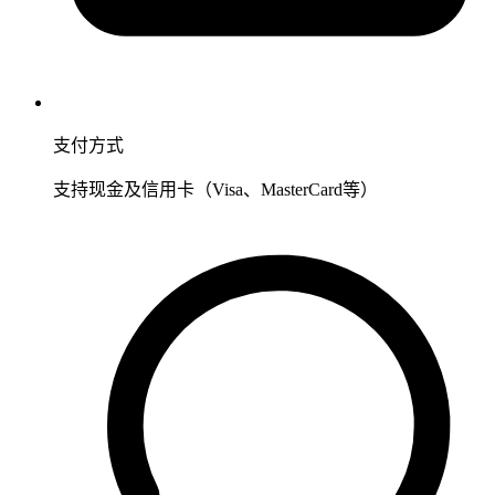
支付方式
支持现金及信用卡（Visa、MasterCard等）