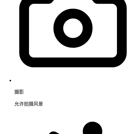
摄影
允许拍摄风景