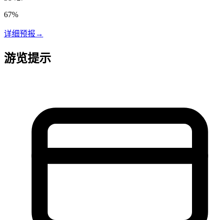
67
%
详细预报
→
游览提示