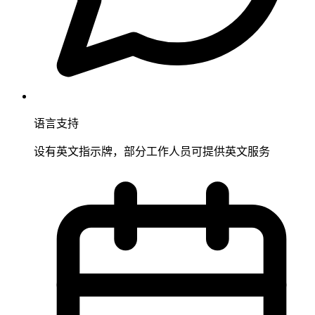
语言支持
设有英文指示牌，部分工作人员可提供英文服务