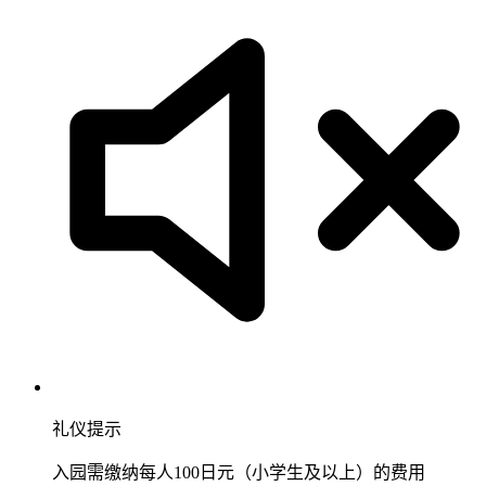
礼仪提示
入园需缴纳每人100日元（小学生及以上）的费用