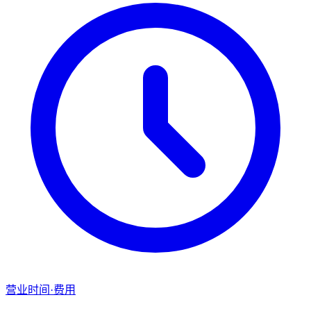
营业时间·费用