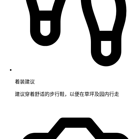
着装建议
建议穿着舒适的步行鞋，以便在草坪及园内行走