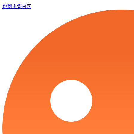
跳到主要内容