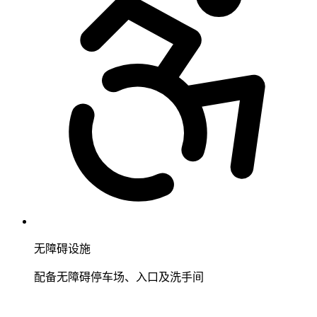
无障碍设施
配备无障碍停车场、入口及洗手间