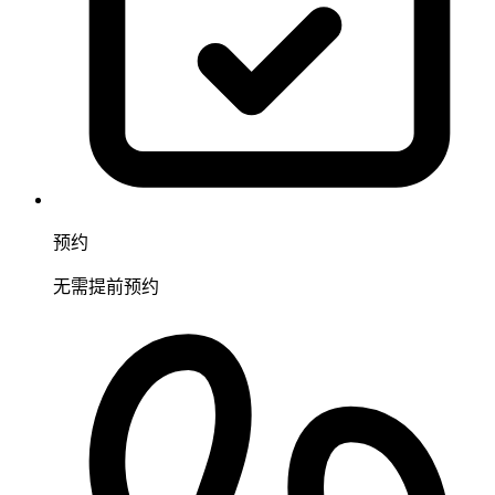
预约
无需提前预约