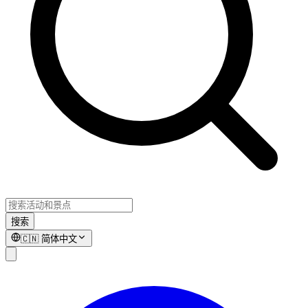
搜索
🇨🇳
简体中文