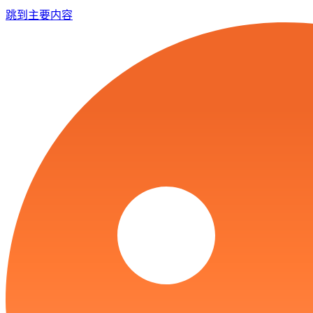
跳到主要内容