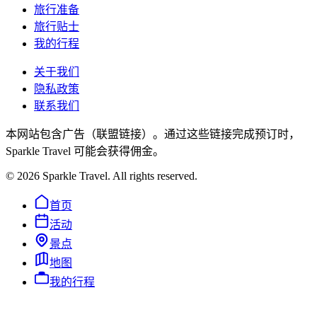
旅行准备
旅行贴士
我的行程
关于我们
隐私政策
联系我们
本网站包含广告（联盟链接）。通过这些链接完成预订时，
Sparkle Travel 可能会获得佣金。
©
2026
Sparkle Travel. All rights reserved.
首页
活动
景点
地图
我的行程