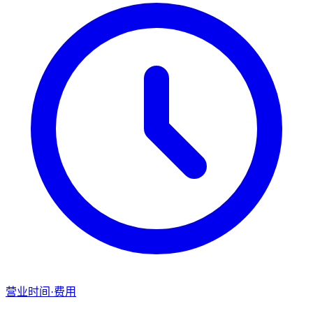
营业时间·费用