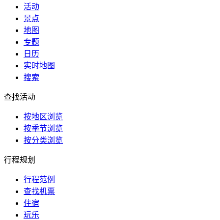
活动
景点
地图
专题
日历
实时地图
搜索
查找活动
按地区浏览
按季节浏览
按分类浏览
行程规划
行程范例
查找机票
住宿
玩乐