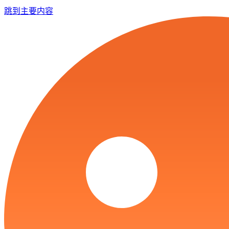
跳到主要内容