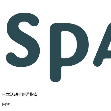
日本活动与旅游指南
内容