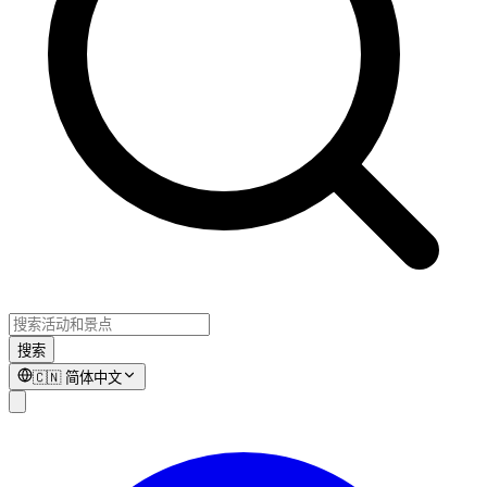
搜索
🇨🇳
简体中文