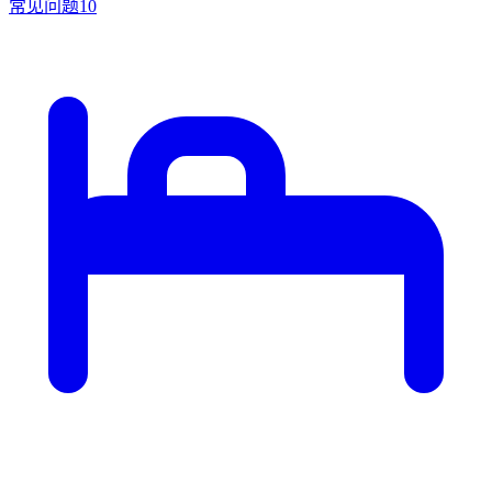
常见问题
10