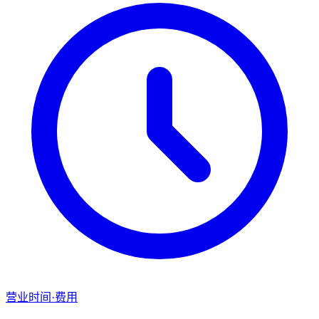
营业时间·费用