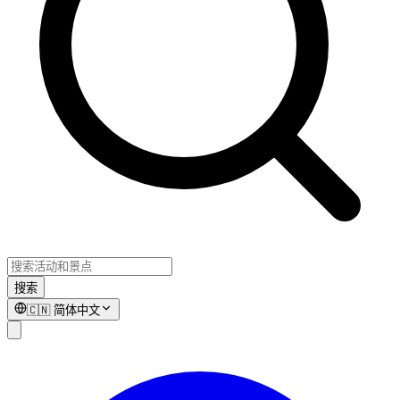
搜索
🇨🇳
简体中文