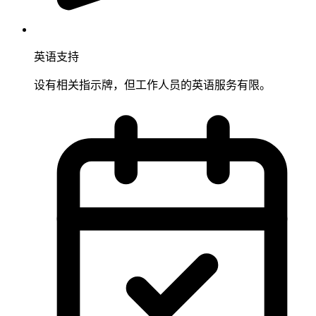
英语支持
设有相关指示牌，但工作人员的英语服务有限。