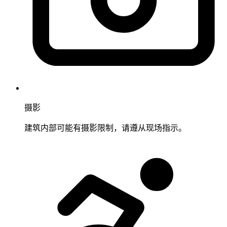
摄影
建筑内部可能有摄影限制，请遵从现场指示。