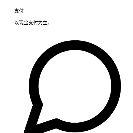
支付
以现金支付为主。