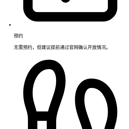
预约
无需预约，但建议提前通过官网确认开放情况。