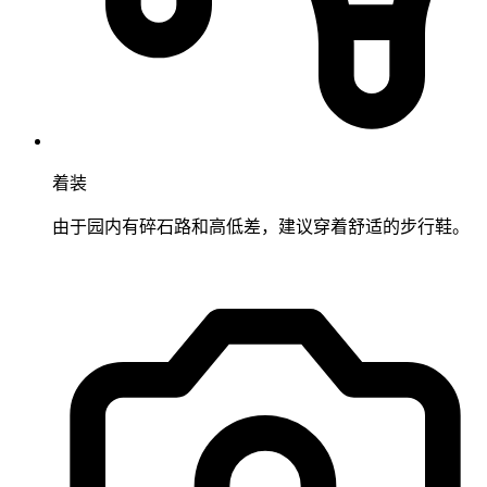
着装
由于园内有碎石路和高低差，建议穿着舒适的步行鞋。