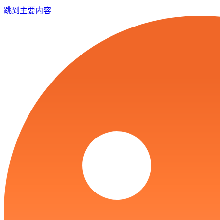
跳到主要内容