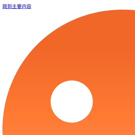
跳到主要内容