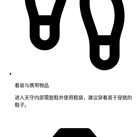
着装与携带物品
进入天守内部需脱鞋并使用鞋袋，建议穿着易于穿脱的
鞋子。