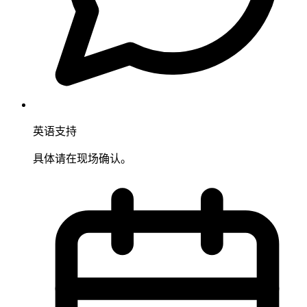
英语支持
具体请在现场确认。