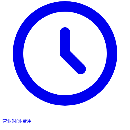
营业时间·费用