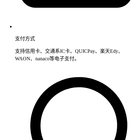
支付方式
支持信用卡、交通系IC卡、QUICPay、楽天Edy、
WAON、nanaco等电子支付。