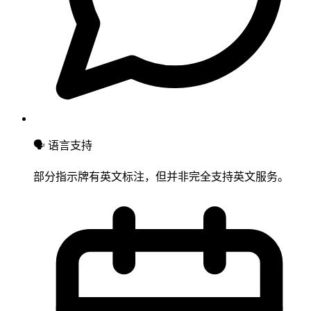
🗣 语言支持
部分指示牌有英文标注，但并非完全支持英文服务。