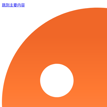
跳到主要内容