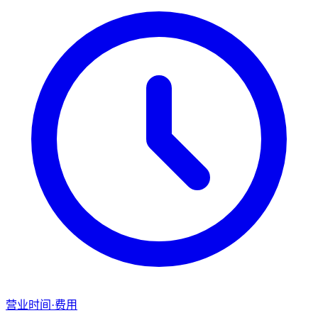
营业时间·费用