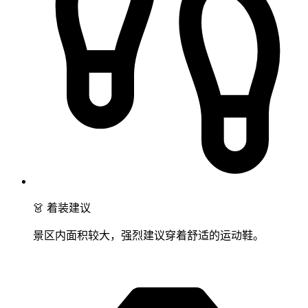
👗 着装建议
景区内面积较大，强烈建议穿着舒适的运动鞋。