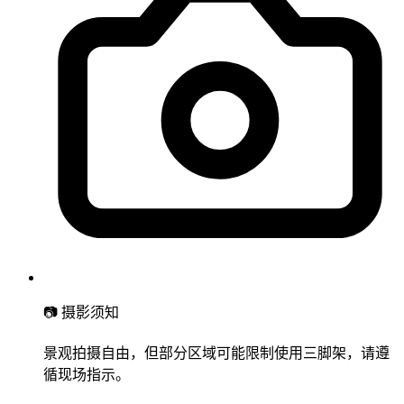
📷 摄影须知
景观拍摄自由，但部分区域可能限制使用三脚架，请遵
循现场指示。