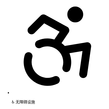
♿ 无障碍设施