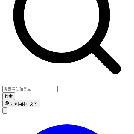
搜索
🇨🇳
简体中文