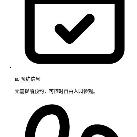
📅 预约信息
无需提前预约，可随时自由入园参观。