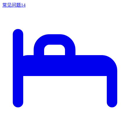
常见问题
14