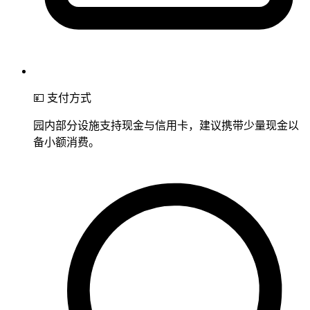
💴 支付方式
园内部分设施支持现金与信用卡，建议携带少量现金以
备小额消费。