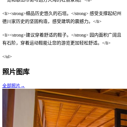
<li><strong>细品历史悠久的石垣。</strong> 感受支撑起纪州
德川家历史的坚固构造，感受建筑的震撼力。</li>
<li><strong>建议穿着舒适的鞋子。</strong> 园内面积广阔且
有石阶，穿着运动鞋能让您的游览更加轻松舒适。</li>
</ul>
照片图库
全部照片
→