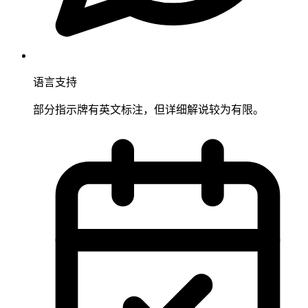
语言支持
部分指示牌有英文标注，但详细解说较为有限。