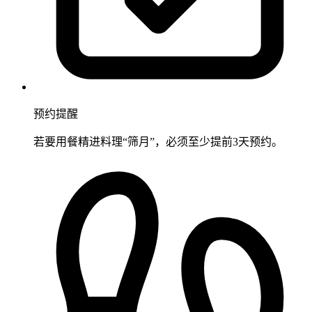
预约提醒
若要用餐精进料理“筛月”，必须至少提前3天预约。