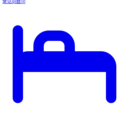
常见问题
10