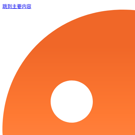
跳到主要内容