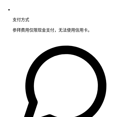
支付方式
参拜费用仅限现金支付，无法使用信用卡。