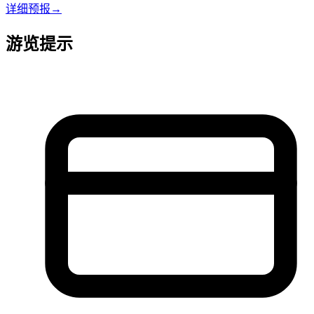
详细预报
→
游览提示