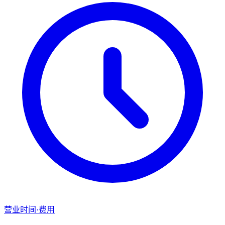
营业时间·费用