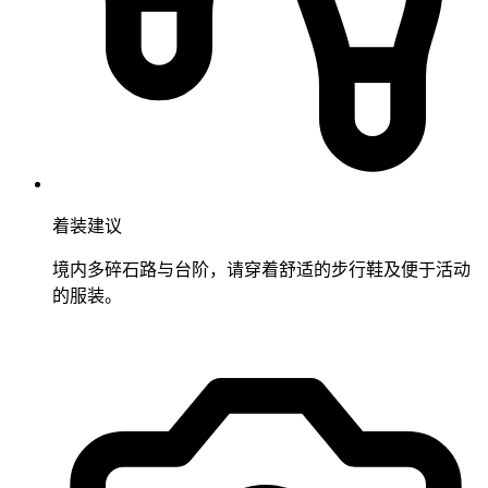
着装建议
境内多碎石路与台阶，请穿着舒适的步行鞋及便于活动
的服装。