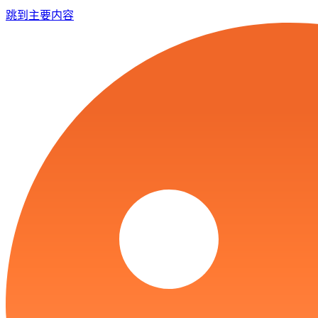
跳到主要内容