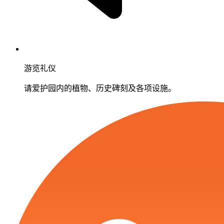
游览礼仪
请爱护园内的植物、历史碑刻及各项设施。