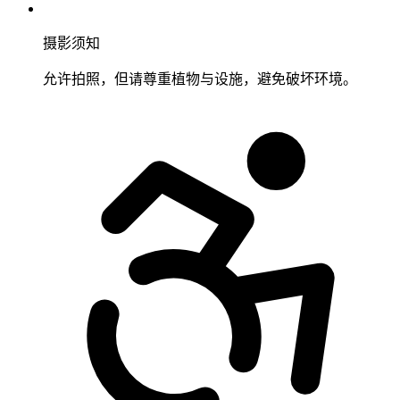
摄影须知
允许拍照，但请尊重植物与设施，避免破坏环境。