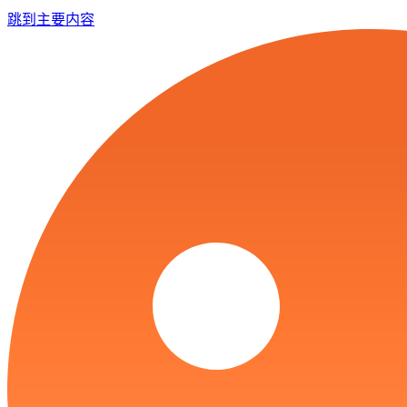
跳到主要内容