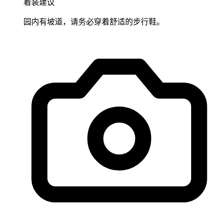
着装建议
园内有坡道，请务必穿着舒适的步行鞋。