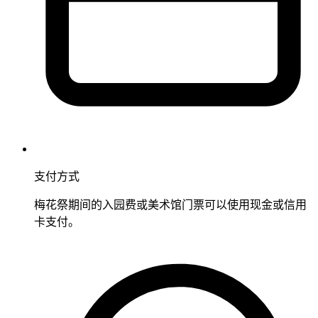
支付方式
梅花祭期间的入园费或美术馆门票可以使用现金或信用
卡支付。