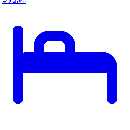
常见问题
10