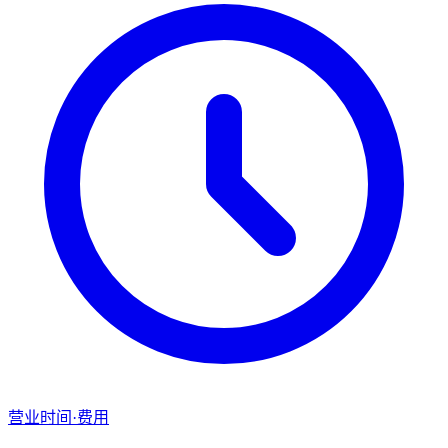
营业时间·费用