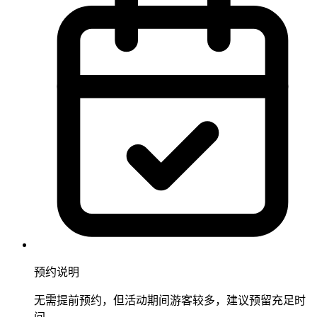
预约说明
无需提前预约，但活动期间游客较多，建议预留充足时