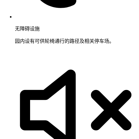
无障碍设施
园内设有可供轮椅通行的路径及相关停车场。