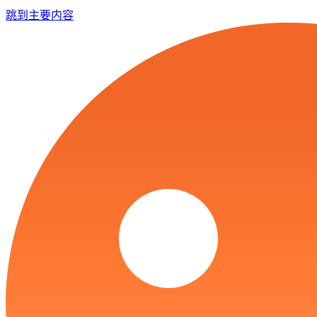
跳到主要内容