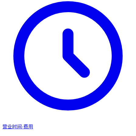
营业时间·费用