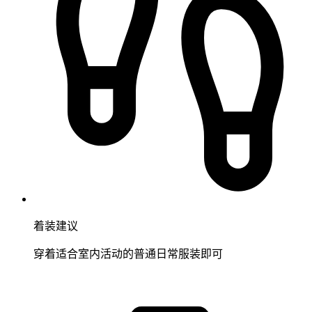
着装建议
穿着适合室内活动的普通日常服装即可