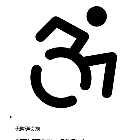
无障碍设施