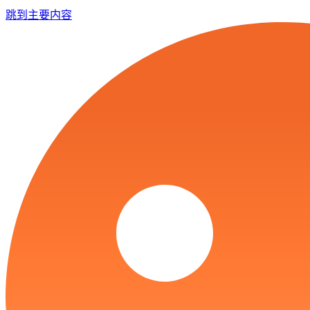
跳到主要内容