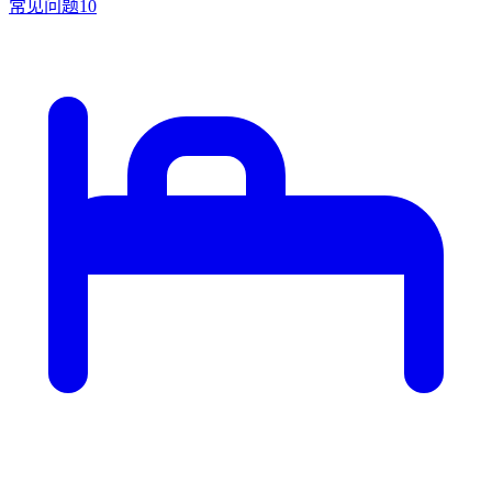
常见问题
10