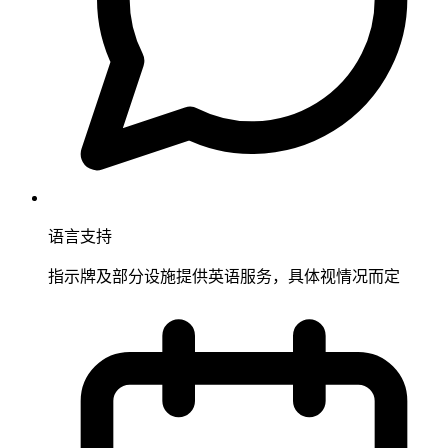
语言支持
指示牌及部分设施提供英语服务，具体视情况而定