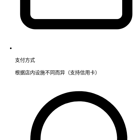
支付方式
根据店内设施不同而异（支持信用卡）