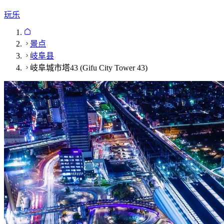
玩乐
景点
岐阜县
岐阜城市塔43 (Gifu City Tower 43)