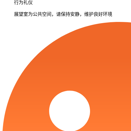
行为礼仪
展望室为公共空间，请保持安静，维护良好环境