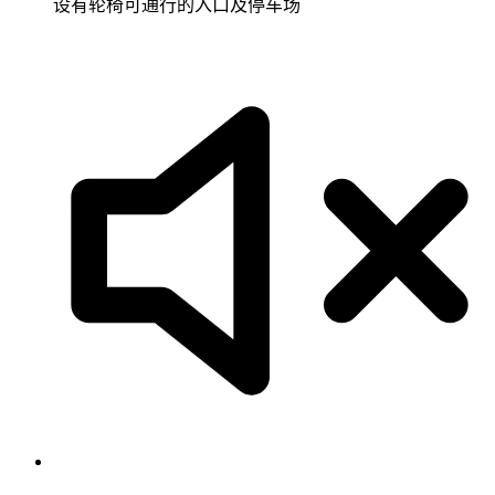
设有轮椅可通行的入口及停车场