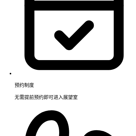
预约制度
无需提前预约即可进入展望室