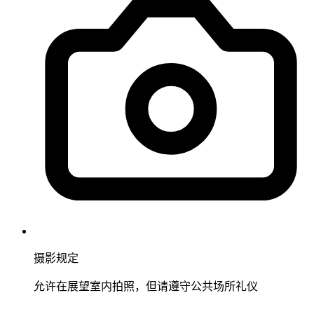
摄影规定
允许在展望室内拍照，但请遵守公共场所礼仪