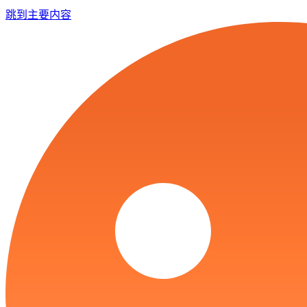
跳到主要内容