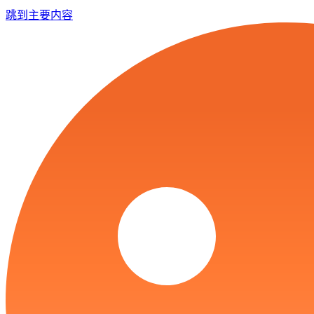
跳到主要内容