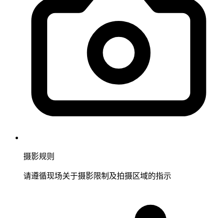
摄影规则
请遵循现场关于摄影限制及拍摄区域的指示