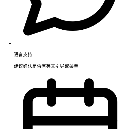
语言支持
建议确认是否有英文引导或菜单