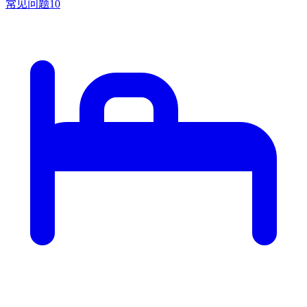
常见问题
10