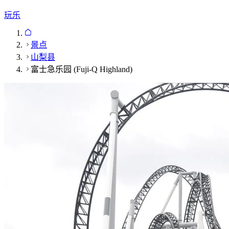
玩乐
景点
山梨县
富士急乐园 (Fuji-Q Highland)