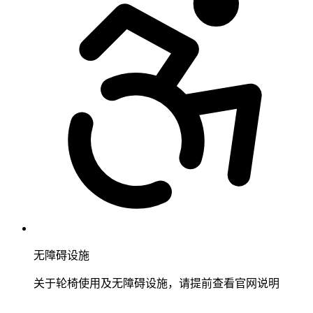
无障碍设施
关于轮椅使用及无障碍设施，请提前查看官网说明