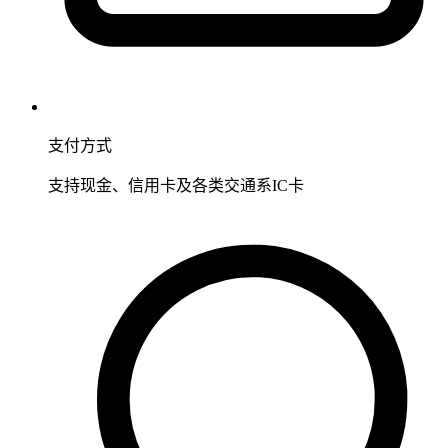
支付方式
支持现金、信用卡及各类交通系IC卡