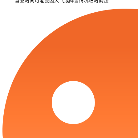
营业时间可能会因天气或降雪情况临时调整