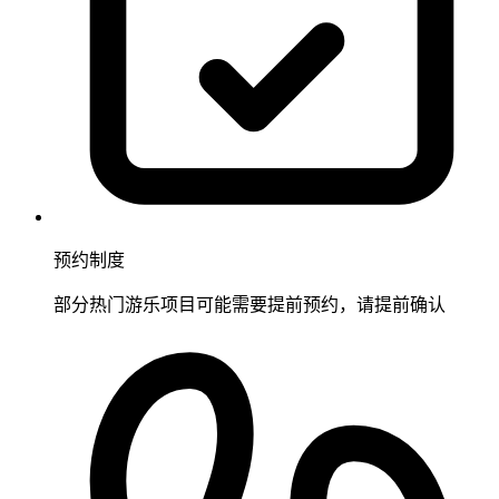
预约制度
部分热门游乐项目可能需要提前预约，请提前确认