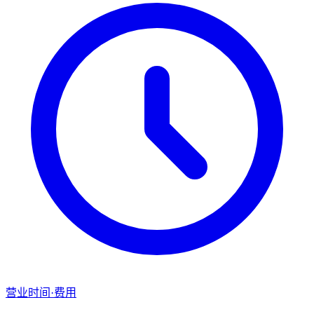
营业时间·费用