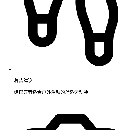
着装建议
建议穿着适合户外活动的舒适运动装