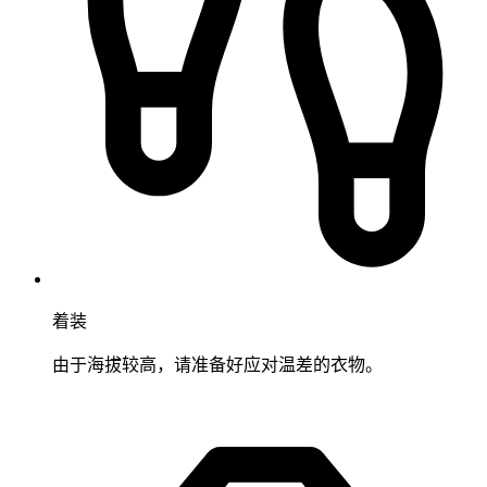
着装
由于海拔较高，请准备好应对温差的衣物。