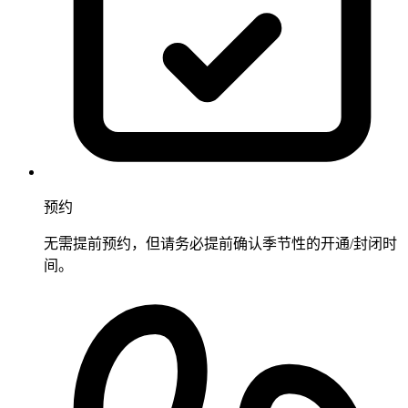
预约
无需提前预约，但请务必提前确认季节性的开通/封闭时
间。