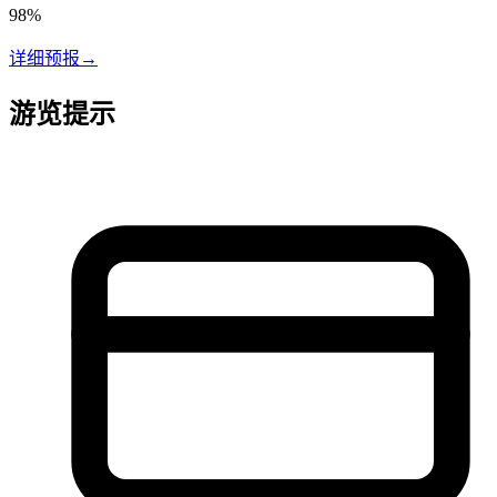
98
%
详细预报
→
游览提示