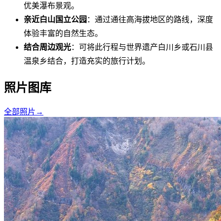
优美瀑布景观。
亲近白山国立公园
：通过通往高海拔地区的路线，深度
体验丰富的自然生态。
结合周边观光
：可将此行程与世界遗产白川乡或石川县
温泉乡结合，打造充实的旅行计划。
照片图库
全部照片
→