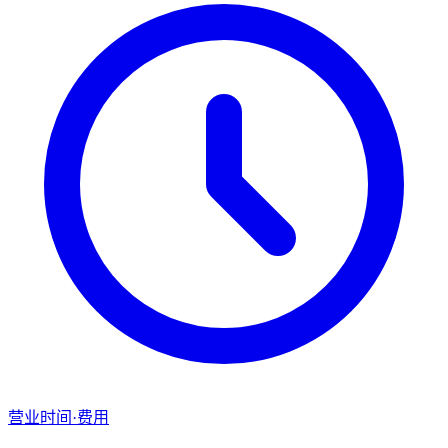
营业时间·费用