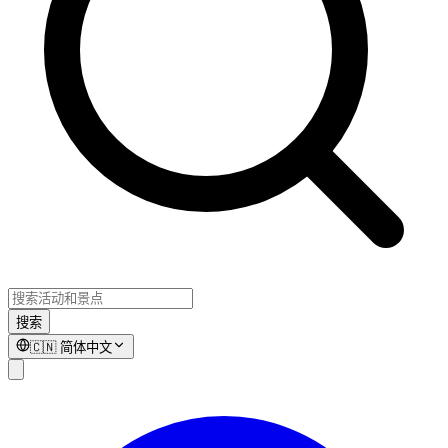
搜索
🇨🇳
简体中文