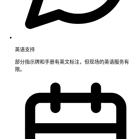
英语支持
部分指示牌和手册有英文标注，但现场的英语服务有
限。