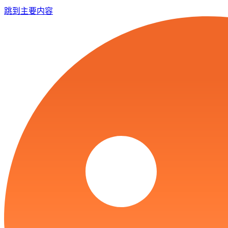
跳到主要内容