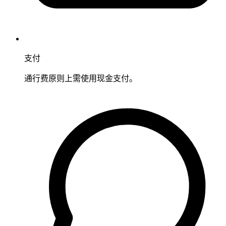
支付
通行费原则上需使用现金支付。