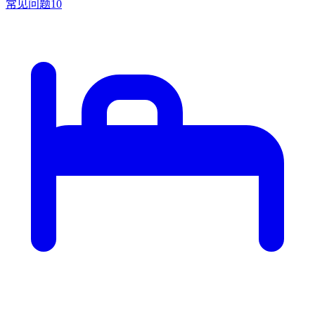
常见问题
10