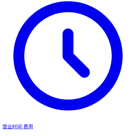
营业时间·费用