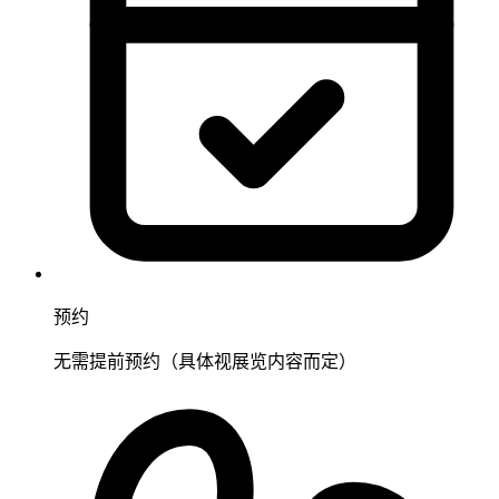
预约
无需提前预约（具体视展览内容而定）