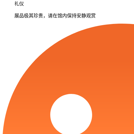
礼仪
展品极其珍贵，请在馆内保持安静观赏