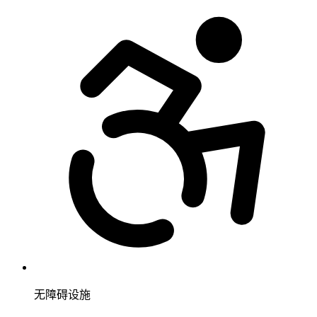
无障碍设施