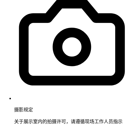
摄影规定
关于展示室内的拍摄许可，请遵循现场工作人员指示