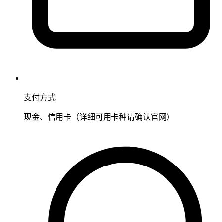
支付方式
现金、信用卡（详细可用卡种请确认官网）