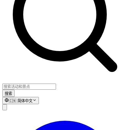
搜索
🇨🇳
简体中文