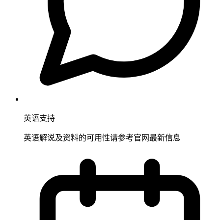
英语支持
英语解说及资料的可用性请参考官网最新信息