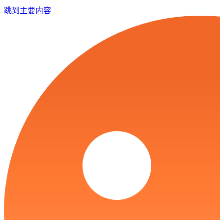
跳到主要内容