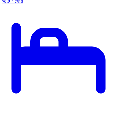
常见问题
10