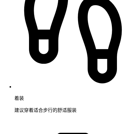
着装
建议穿着适合步行的舒适服装